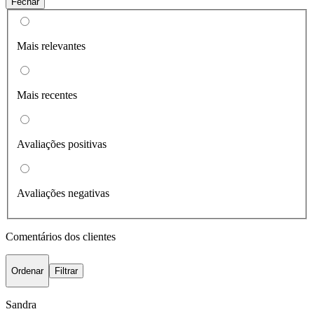
Fechar
Mais relevantes
Mais recentes
Avaliações positivas
Avaliações negativas
Comentários dos clientes
Ordenar
Filtrar
Sandra