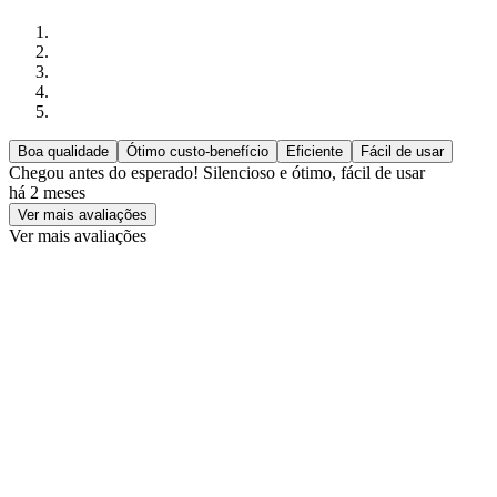
Boa qualidade
Ótimo custo-benefício
Eficiente
Fácil de usar
Chegou antes do esperado! Silencioso e ótimo, fácil de usar
há 2 meses
Ver mais avaliações
Ver mais avaliações