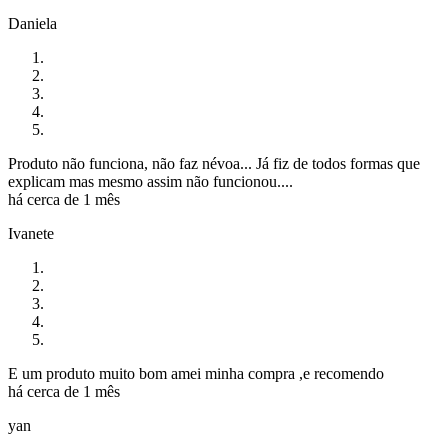
Daniela
Produto não funciona, não faz névoa... Já fiz de todos formas que
explicam mas mesmo assim não funcionou....
há cerca de 1 mês
Ivanete
E um produto muito bom amei minha compra ,e recomendo
há cerca de 1 mês
yan