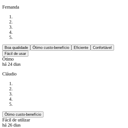
Fernanda
Boa qualidade
Ótimo custo-benefício
Eficiente
Confortável
Fácil de usar
Ótimo
há 24 dias
Cláudio
Ótimo custo-benefício
Fácil de utilizar
há 26 dias