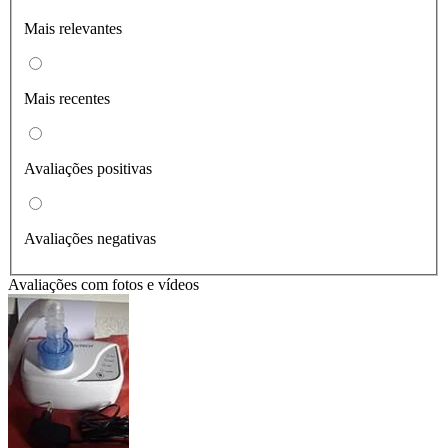
Mais relevantes
Mais recentes
Avaliações positivas
Avaliações negativas
Avaliações com fotos e vídeos