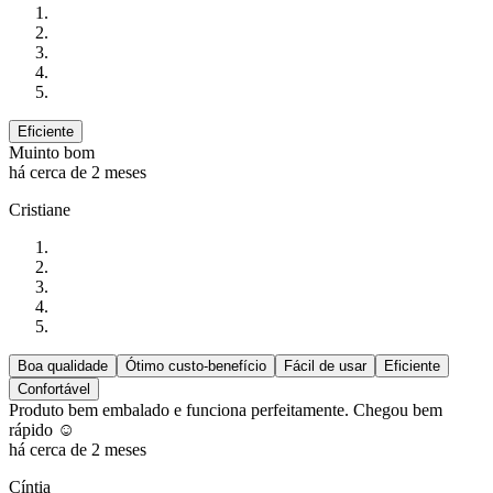
Eficiente
Muinto bom
há cerca de 2 meses
Cristiane
Boa qualidade
Ótimo custo-benefício
Fácil de usar
Eficiente
Confortável
Produto bem embalado e funciona perfeitamente. Chegou bem
rápido ☺️
há cerca de 2 meses
Cíntia