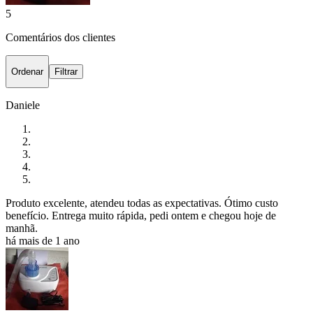
5
Comentários dos clientes
Ordenar
Filtrar
Daniele
Produto excelente, atendeu todas as expectativas. Ótimo custo
benefício. Entrega muito rápida, pedi ontem e chegou hoje de
manhã.
há mais de 1 ano