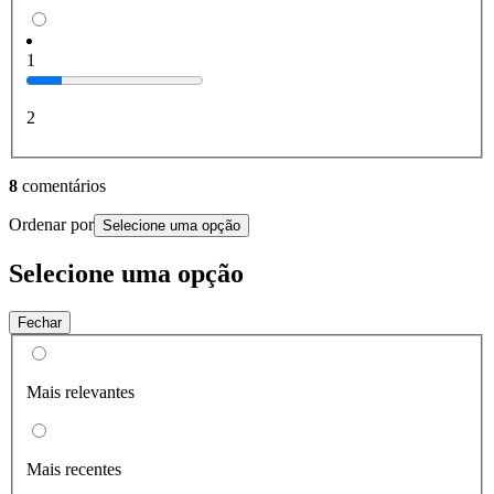
1
2
8
comentários
Ordenar por
Selecione uma opção
Selecione uma opção
Fechar
Mais relevantes
Mais recentes