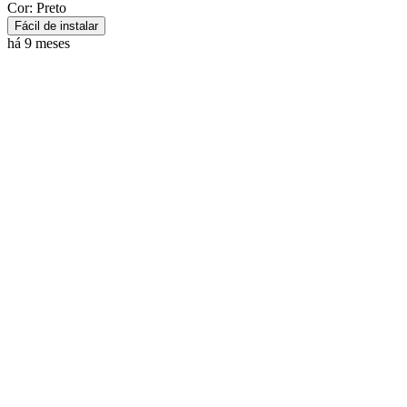
Cor: Preto
Fácil de instalar
há 9 meses