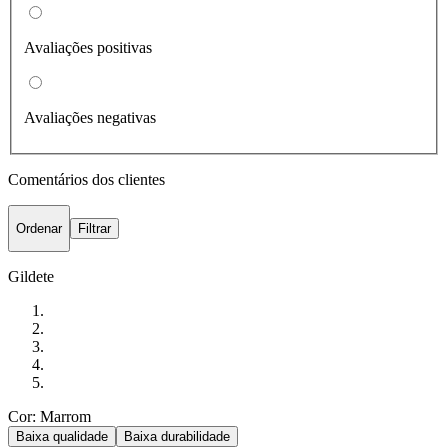
Avaliações positivas
Avaliações negativas
Comentários dos clientes
Ordenar
Filtrar
Gildete
Cor: Marrom
Baixa qualidade
Baixa durabilidade