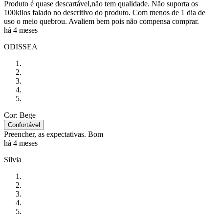
Produto é quase descartável,não tem qualidade. Não suporta os
100kilos falado no descritivo do produto. Com menos de 1 dia de
uso o meio quebrou. Avaliem bem pois não compensa comprar.
há 4 meses
ODISSEA
Cor: Bege
Confortável
Preencher, as expectativas. Bom
há 4 meses
Silvia