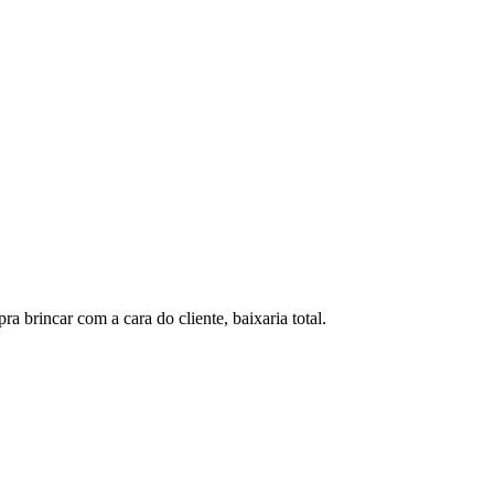
a brincar com a cara do cliente, baixaria total.