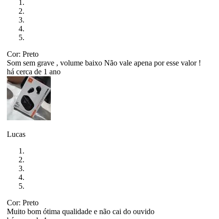
Cor: Preto
Som sem grave , volume baixo Não vale apena por esse valor !
há cerca de 1 ano
Lucas
Cor: Preto
Muito bom ótima qualidade e não cai do ouvido