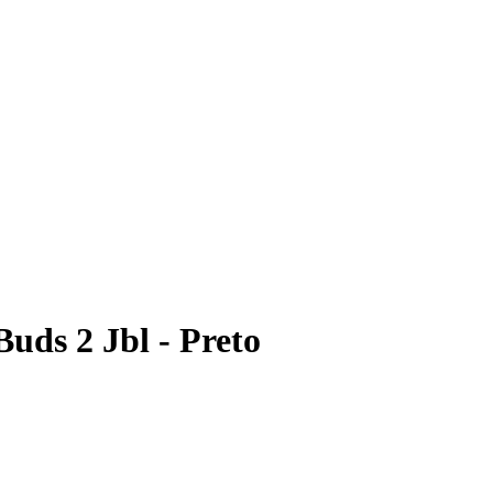
uds 2 Jbl - Preto