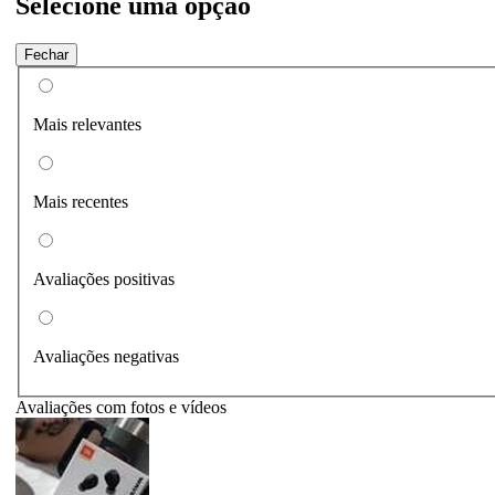
Selecione uma opção
Fechar
Mais relevantes
Mais recentes
Avaliações positivas
Avaliações negativas
Avaliações com fotos e vídeos