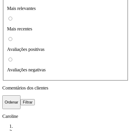
Mais relevantes
Mais recentes
Avaliações positivas
Avaliações negativas
Comentários dos clientes
Ordenar
Filtrar
Caroline