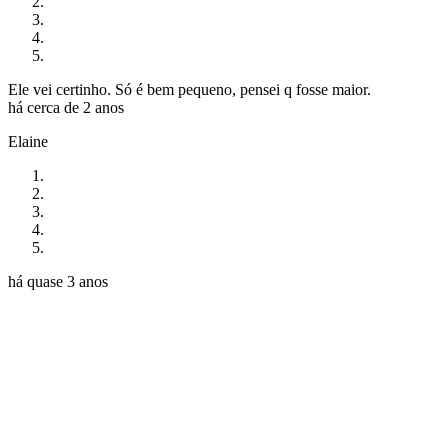
Ele vei certinho. Só é bem pequeno, pensei q fosse maior.
há cerca de 2 anos
Elaine
há quase 3 anos