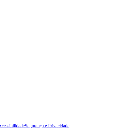
Acessibilidade
Segurança e Privacidade