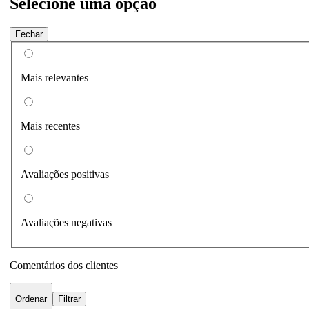
Selecione uma opção
Fechar
Mais relevantes
Mais recentes
Avaliações positivas
Avaliações negativas
Comentários dos clientes
Ordenar
Filtrar