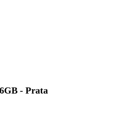
56GB - Prata