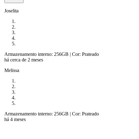
Joselita
Armazenamento interno: 256GB
| Cor: Prateado
há cerca de 2 meses
Melissa
Armazenamento interno: 256GB
| Cor: Prateado
há 4 meses