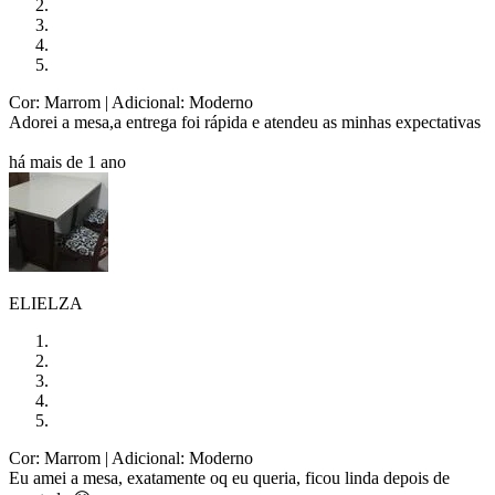
Cor: Marrom
| Adicional: Moderno
Adorei a mesa,a entrega foi rápida e atendeu as minhas expectativas
há mais de 1 ano
ELIELZA
Cor: Marrom
| Adicional: Moderno
Eu amei a mesa, exatamente oq eu queria, ficou linda depois de