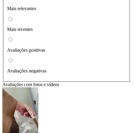
Mais relevantes
Mais recentes
Avaliações positivas
Avaliações negativas
Avaliações com fotos e vídeos