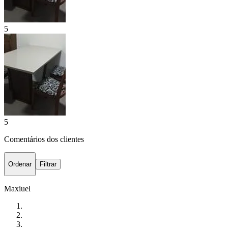
5
5
Comentários dos clientes
Ordenar
Filtrar
Maxiuel