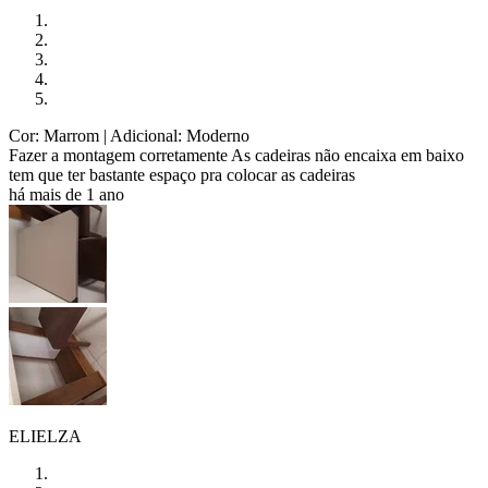
Cor: Marrom
| Adicional: Moderno
Fazer a montagem corretamente As cadeiras não encaixa em baixo
tem que ter bastante espaço pra colocar as cadeiras
há mais de 1 ano
ELIELZA