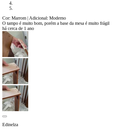
Cor: Marrom
| Adicional: Moderno
O tampo é muito bom, porém a base da mesa é muito frágil
há cerca de 1 ano
Edinelza