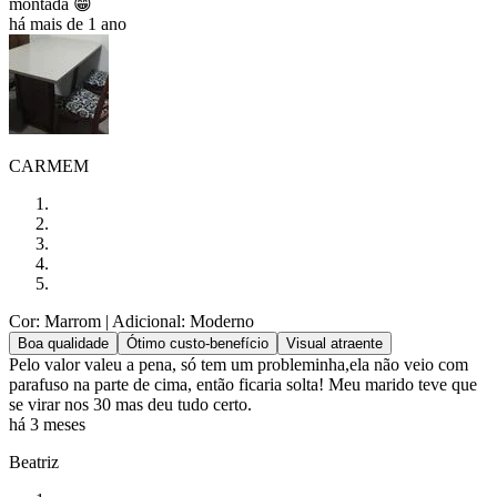
montada 😁
há mais de 1 ano
CARMEM
Cor: Marrom
| Adicional: Moderno
Boa qualidade
Ótimo custo-benefício
Visual atraente
Pelo valor valeu a pena, só tem um probleminha,ela não veio com
parafuso na parte de cima, então ficaria solta! Meu marido teve que
se virar nos 30 mas deu tudo certo.
há 3 meses
Beatriz