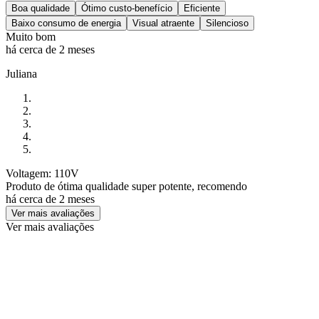
Boa qualidade
Ótimo custo-benefício
Eficiente
Baixo consumo de energia
Visual atraente
Silencioso
Muito bom
há cerca de 2 meses
Juliana
Voltagem: 110V
Produto de ótima qualidade super potente, recomendo
há cerca de 2 meses
Ver mais avaliações
Ver mais avaliações