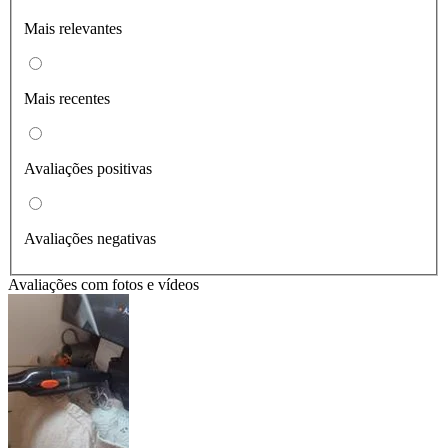
Mais relevantes
Mais recentes
Avaliações positivas
Avaliações negativas
Avaliações com fotos e vídeos