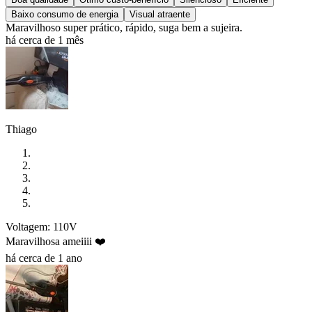
Baixo consumo de energia
Visual atraente
Maravilhoso super prático, rápido, suga bem a sujeira.
há cerca de 1 mês
Thiago
Voltagem: 110V
Maravilhosa ameiiii ❤️
há cerca de 1 ano