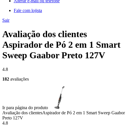
Alterar e-mail ou telefone
Fale com lojista
Sair
Avaliação dos clientes
Aspirador de Pó 2 em 1 Smart
Sweep Gaabor Preto 127V
4.8
182
avaliações
Ir para página do produto
Avaliação dos clientes
Aspirador de Pó 2 em 1 Smart Sweep Gaabor
Preto 127V
4.8