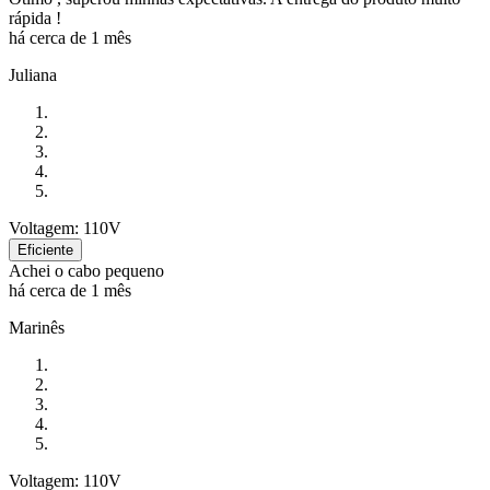
rápida !
há cerca de 1 mês
Juliana
Voltagem: 110V
Eficiente
Achei o cabo pequeno
há cerca de 1 mês
Marinês
Voltagem: 110V