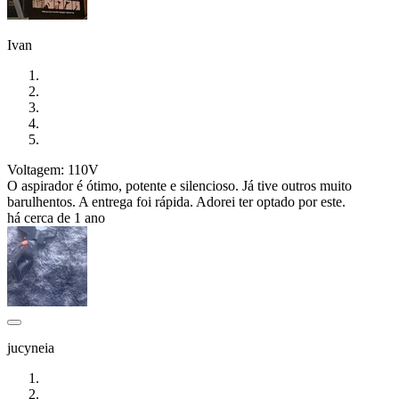
Ivan
Voltagem: 110V
O aspirador é ótimo, potente e silencioso. Já tive outros muito
barulhentos. A entrega foi rápida. Adorei ter optado por este.
há cerca de 1 ano
jucyneia