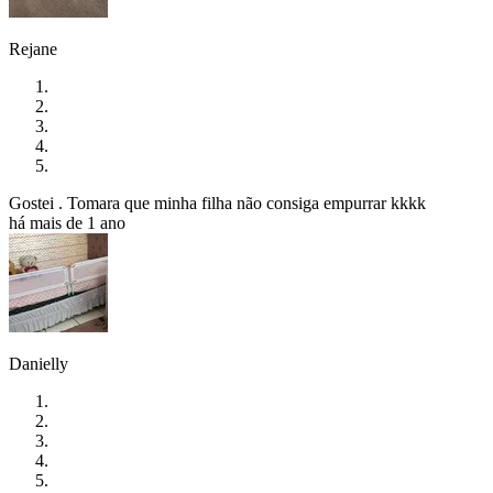
Rejane
Gostei . Tomara que minha filha não consiga empurrar kkkk
há mais de 1 ano
Danielly