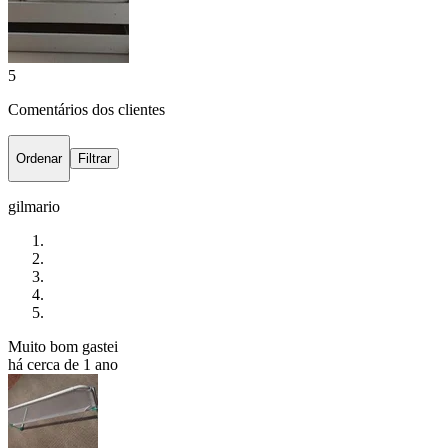
5
Comentários dos clientes
Ordenar
Filtrar
gilmario
Muito bom gastei
há cerca de 1 ano