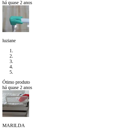
há quase 2 anos
luziane
Ótimo produto
há quase 2 anos
MARILDA