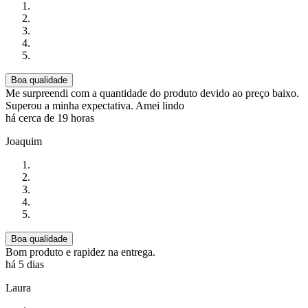
Boa qualidade
Me surpreendi com a quantidade do produto devido ao preço baixo.
Superou a minha expectativa. Amei lindo
há cerca de 19 horas
Joaquim
Boa qualidade
Bom produto e rapidez na entrega.
há 5 dias
Laura