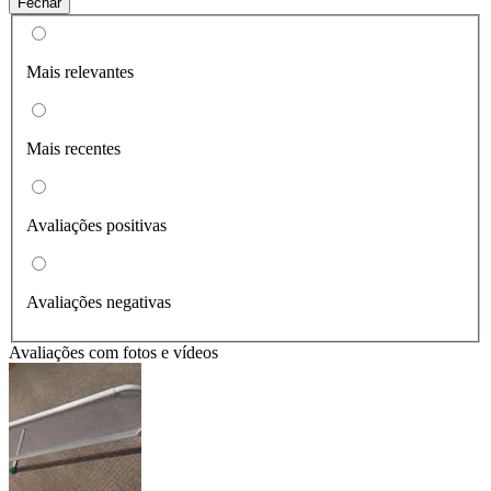
Fechar
Mais relevantes
Mais recentes
Avaliações positivas
Avaliações negativas
Avaliações com fotos e vídeos