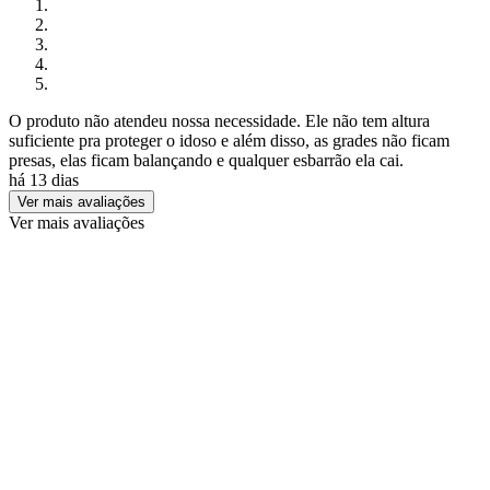
O produto não atendeu nossa necessidade. Ele não tem altura
suficiente pra proteger o idoso e além disso, as grades não ficam
presas, elas ficam balançando e qualquer esbarrão ela cai.
há 13 dias
Ver mais avaliações
Ver mais avaliações