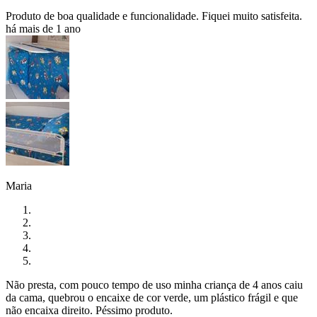
Produto de boa qualidade e funcionalidade. Fiquei muito satisfeita.
há mais de 1 ano
Maria
Não presta, com pouco tempo de uso minha criança de 4 anos caiu
da cama, quebrou o encaixe de cor verde, um plástico frágil e que
não encaixa direito. Péssimo produto.