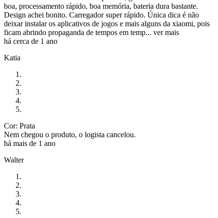
boa, processamento rápido, boa memória, bateria dura bastante.
Design achei bonito. Carregador super rápido. Única dica é não
deixar instalar os aplicativos de jogos e mais alguns da xiaomi, pois
ficam abrindo propaganda de tempos em temp...
ver mais
há cerca de 1 ano
Katia
Cor: Prata
Nem chegou o produto, o logista cancelou.
há mais de 1 ano
Walter