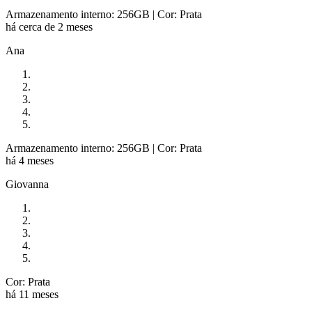
Armazenamento interno: 256GB
| Cor: Prata
há cerca de 2 meses
Ana
Armazenamento interno: 256GB
| Cor: Prata
há 4 meses
Giovanna
Cor: Prata
há 11 meses