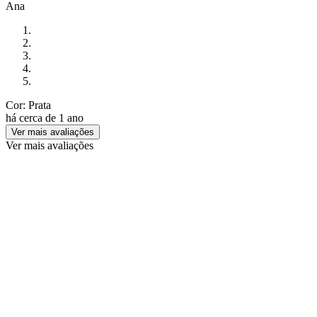
Ana
Cor: Prata
há cerca de 1 ano
Ver mais avaliações
Ver mais avaliações