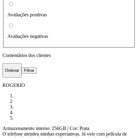
Avaliações positivas
Avaliações negativas
Comentários dos clientes
Ordenar
Filtrar
ROGERIO
Armazenamento interno: 256GB
| Cor: Prata
O telefone atendeu minhas expectativas. Já veio com película de