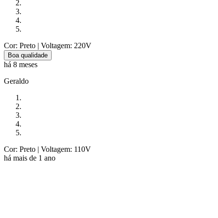
Cor: Preto
| Voltagem: 220V
Boa qualidade
há 8 meses
Geraldo
Cor: Preto
| Voltagem: 110V
há mais de 1 ano