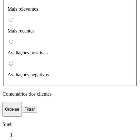
Mais relevantes
Mais recentes
Avaliações positivas
Avaliações negativas
Comentários dos clientes
Ordenar
Filtrar
Sueli