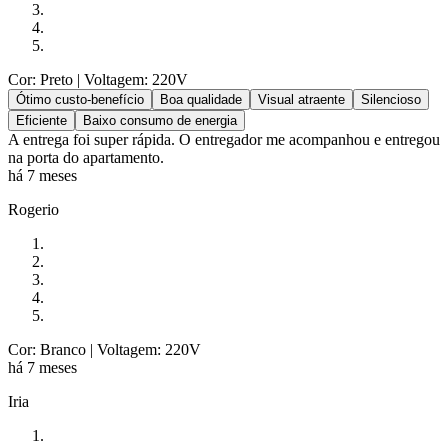
Cor: Preto
| Voltagem: 220V
Ótimo custo-benefício
Boa qualidade
Visual atraente
Silencioso
Eficiente
Baixo consumo de energia
A entrega foi super rápida. O entregador me acompanhou e entregou
na porta do apartamento.
há 7 meses
Rogerio
Cor: Branco
| Voltagem: 220V
há 7 meses
Iria