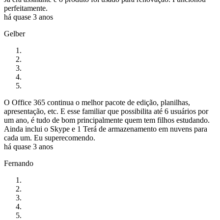
perfeitamente.
há quase 3 anos
Gelber
O Office 365 continua o melhor pacote de edição, planilhas,
apresentação, etc. E esse familiar que possibilita até 6 usuários por
um ano, é tudo de bom principalmente quem tem filhos estudando.
Ainda inclui o Skype e 1 Terá de armazenamento em nuvens para
cada um. Eu superecomendo.
há quase 3 anos
Fernando