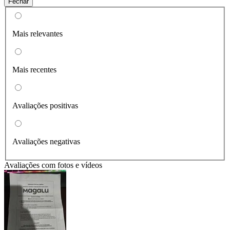
Fechar
Mais relevantes
Mais recentes
Avaliações positivas
Avaliações negativas
Avaliações com fotos e vídeos