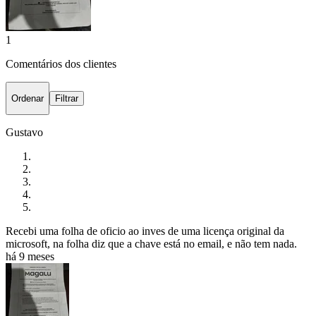
1
Comentários dos clientes
Ordenar
Filtrar
Gustavo
Recebi uma folha de oficio ao inves de uma licença original da
microsoft, na folha diz que a chave está no email, e não tem nada.
há 9 meses