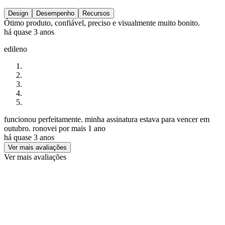
Design
Desempenho
Recursos
Ótimo produto, confiável, preciso e visualmente muito bonito.
há quase 3 anos
edileno
funcionou perfeitamente. minha assinatura estava para vencer em
outubro. ronovei por mais 1 ano
há quase 3 anos
Ver mais avaliações
Ver mais avaliações