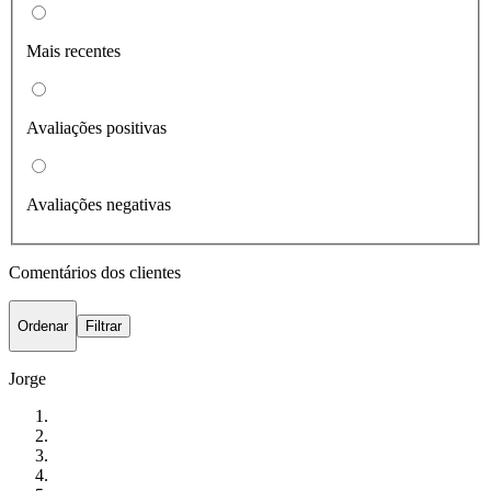
Mais recentes
Avaliações positivas
Avaliações negativas
Comentários dos clientes
Ordenar
Filtrar
Jorge