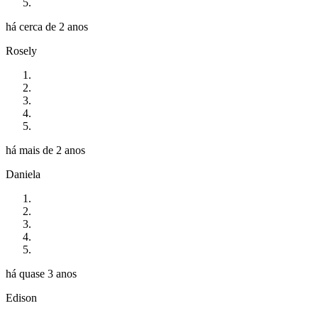
há cerca de 2 anos
Rosely
há mais de 2 anos
Daniela
há quase 3 anos
Edison