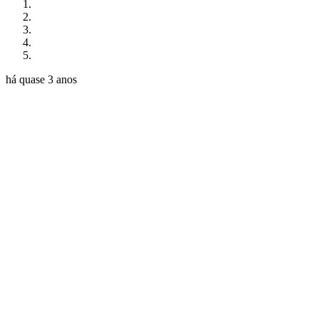
há quase 3 anos