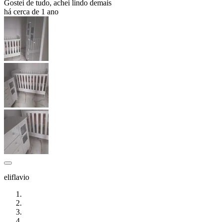
Gostei de tudo, achei lindo demais
há cerca de 1 ano
eliflavio