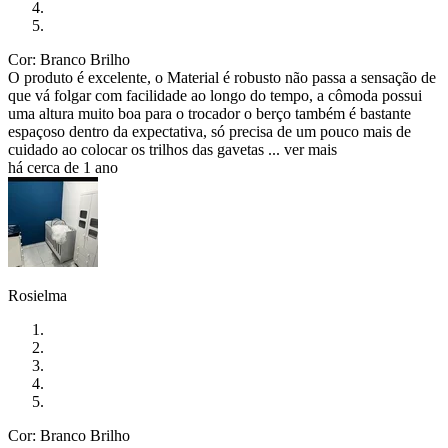
Cor: Branco Brilho
O produto é excelente, o Material é robusto não passa a sensação de
que vá folgar com facilidade ao longo do tempo, a cômoda possui
uma altura muito boa para o trocador o berço também é bastante
espaçoso dentro da expectativa, só precisa de um pouco mais de
cuidado ao colocar os trilhos das gavetas ...
ver mais
há cerca de 1 ano
Rosielma
Cor: Branco Brilho