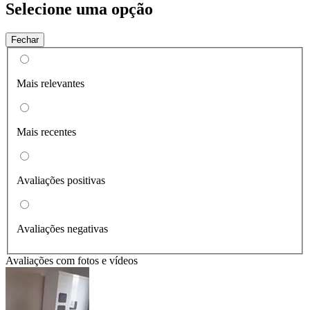
Selecione uma opção
Fechar
Mais relevantes
Mais recentes
Avaliações positivas
Avaliações negativas
Avaliações com fotos e vídeos