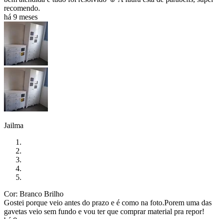
recomendo.
há 9 meses
Jailma
Cor: Branco Brilho
Gostei porque veio antes do prazo e é como na foto.Porem uma das
gavetas veio sem fundo e vou ter que comprar material pra repor!