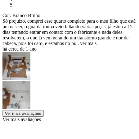
Cor: Branco Brilho
Só prejuízo, comprei esse quarto completo para o meu filho que está
pra nascer, o guarda roupa veio faltando várias peças, já estou a 15
dias tentando entrar em contato com o fabricante e nada deles
resolverem, o que já vem gerando um transtorno grande e dor de
cabeça, pois foi caro, e estamos no pr...
ver mais
há cerca de 1 ano
Ver mais avaliações
Ver mais avaliações