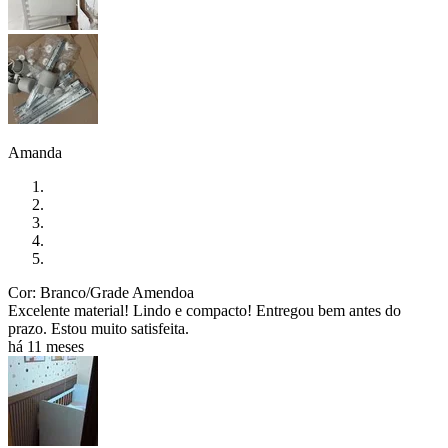
Amanda
Cor: Branco/Grade Amendoa
Excelente material! Lindo e compacto! Entregou bem antes do
prazo. Estou muito satisfeita.
há 11 meses