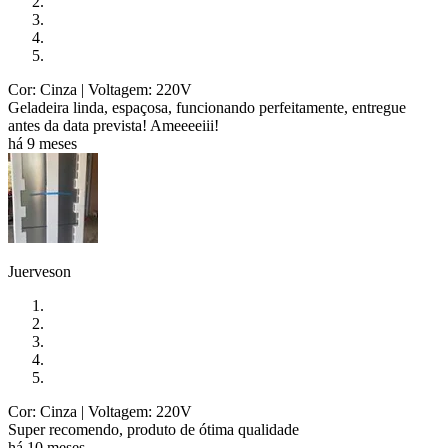
Cor: Cinza
| Voltagem: 220V
Geladeira linda, espaçosa, funcionando perfeitamente, entregue
antes da data prevista! Ameeeeiii!
há 9 meses
Juerveson
Cor: Cinza
| Voltagem: 220V
Super recomendo, produto de ótima qualidade
há 10 meses