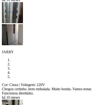
JARRY
Cor: Cinza
| Voltagem: 220V
Chegou certinho..bem embalada. Muito bonita. Vamos testar.
Funcionou direitinho.
há 10 meses