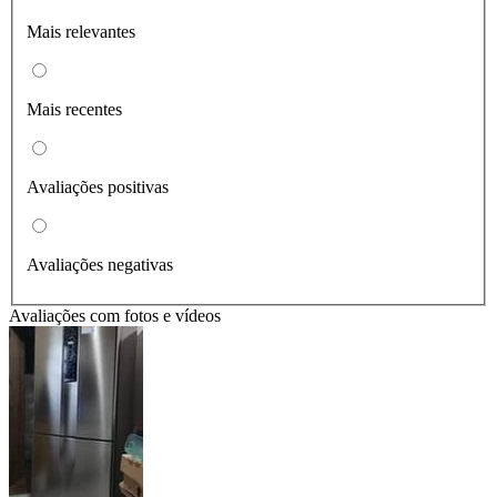
Mais relevantes
Mais recentes
Avaliações positivas
Avaliações negativas
Avaliações com fotos e vídeos