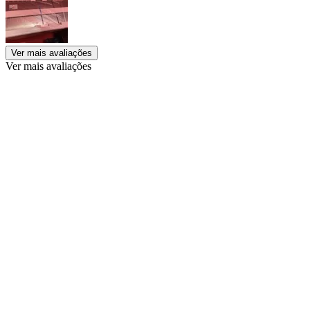
Ver mais avaliações
Ver mais avaliações