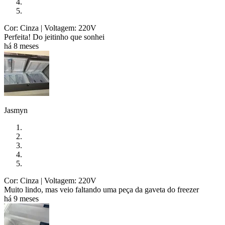
Cor: Cinza
| Voltagem: 220V
Perfeita! Do jeitinho que sonhei
há 8 meses
Jasmyn
Cor: Cinza
| Voltagem: 220V
Muito lindo, mas veio faltando uma peça da gaveta do freezer
há 9 meses