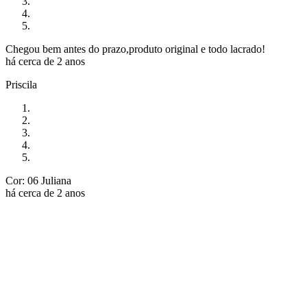
Chegou bem antes do prazo,produto original e todo lacrado!
há cerca de 2 anos
Priscila
Cor: 06 Juliana
há cerca de 2 anos