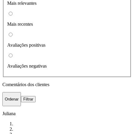
Mais relevantes
Mais recentes
Avaliações positivas
Avaliações negativas
Comentários dos clientes
Ordenar
Filtrar
Juliana