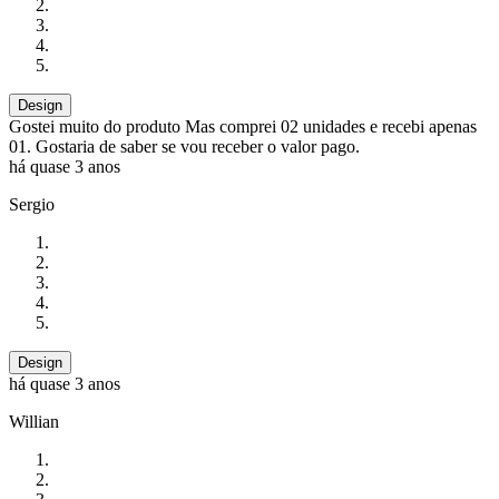
Design
Gostei muito do produto Mas comprei 02 unidades e recebi apenas
01. Gostaria de saber se vou receber o valor pago.
há quase 3 anos
Sergio
Design
há quase 3 anos
Willian