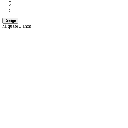
Design
há quase 3 anos