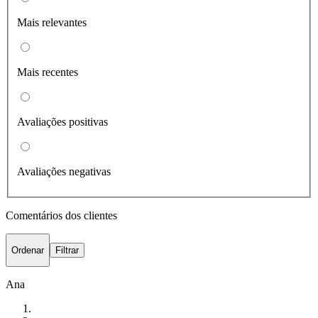
Mais relevantes
Mais recentes
Avaliações positivas
Avaliações negativas
Comentários dos clientes
Ordenar
Filtrar
Ana