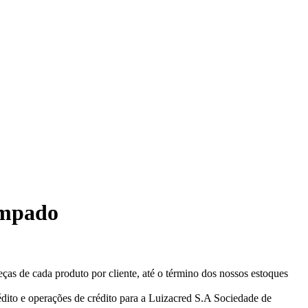
ampado
eças de cada produto por cliente, até o término dos nossos estoques
ito e operações de crédito para a Luizacred S.A Sociedade de