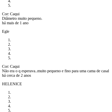
Cor: Caqui
Diâmetro muito pequeno.
há mais de 1 ano
Egle
Cor: Caqui
Não era o q esperava..muito pequeno e fino para uma cama de casal
há cerca de 2 anos
HELENICE