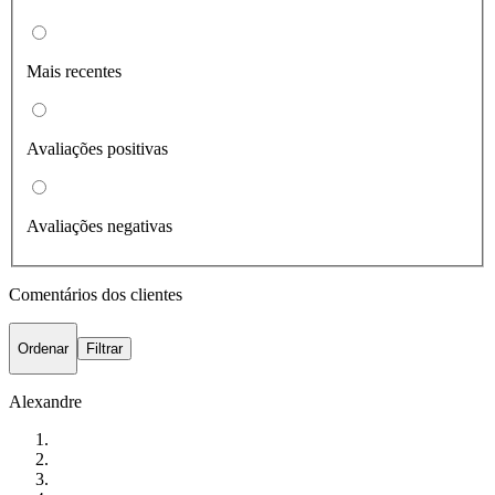
Mais recentes
Avaliações positivas
Avaliações negativas
Comentários dos clientes
Ordenar
Filtrar
Alexandre