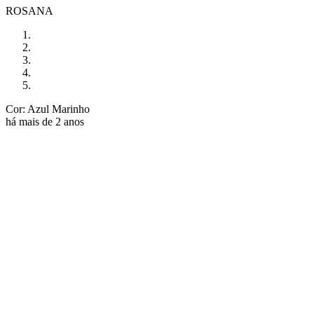
ROSANA
Cor: Azul Marinho
há mais de 2 anos