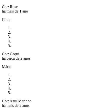
Cor: Rose
há mais de 1 ano
Carla
Cor: Caqui
há cerca de 2 anos
Mário
Cor: Azul Marinho
há mais de 2 anos