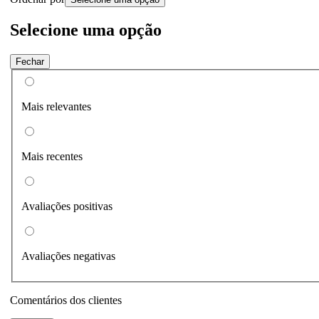
Selecione uma opção
Fechar
Mais relevantes
Mais recentes
Avaliações positivas
Avaliações negativas
Comentários dos clientes