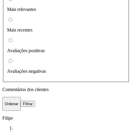
Mais relevantes
Mais recentes
Avaliações positivas
Avaliações negativas
Comentários dos clientes
Ordenar
Filtrar
Filipe