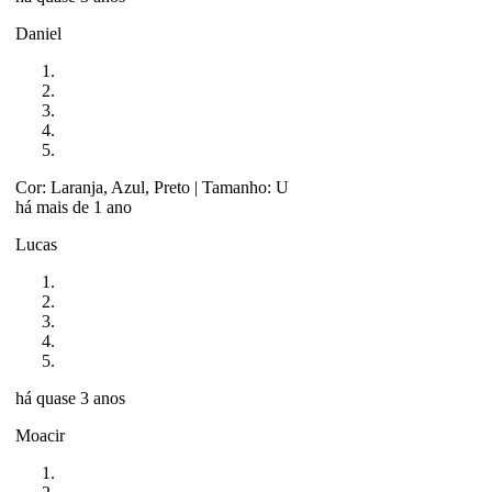
Daniel
Cor: Laranja, Azul, Preto
| Tamanho: U
há mais de 1 ano
Lucas
há quase 3 anos
Moacir