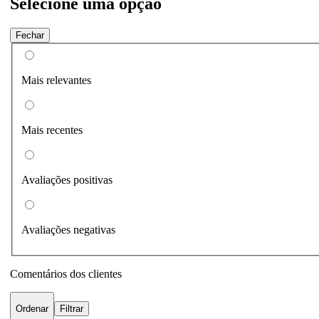
Selecione uma opção
Fechar
Mais relevantes
Mais recentes
Avaliações positivas
Avaliações negativas
Comentários dos clientes
Ordenar
Filtrar