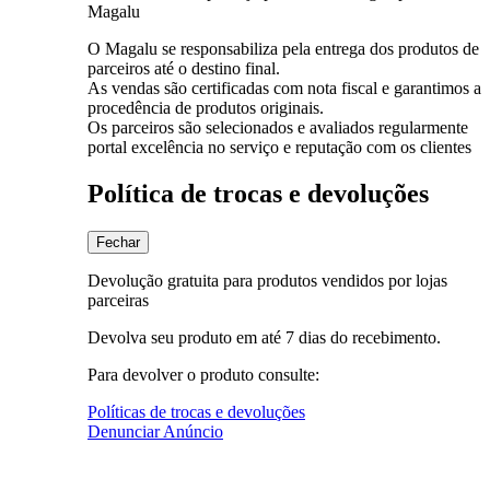
Magalu
O Magalu se responsabiliza pela entrega dos produtos de
parceiros até o destino final.
As vendas são certificadas com nota fiscal e garantimos a
procedência de produtos originais.
Os parceiros são selecionados e avaliados regularmente
portal excelência no serviço e reputação com os clientes
Política de trocas e devoluções
Fechar
Devolução gratuita para produtos vendidos por lojas
parceiras
Devolva seu produto em até 7 dias do recebimento.
Para devolver o produto consulte:
Políticas de trocas e devoluções
Denunciar Anúncio