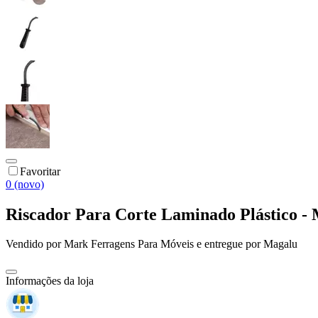
Favoritar
0 (novo)
Riscador Para Corte Laminado Plástico - 
Vendido por
Mark Ferragens Para Móveis
e entregue por
Magalu
Informações da loja