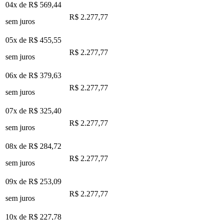
04x de
R$ 569,44
R$ 2.277,77
sem juros
05x de
R$ 455,55
R$ 2.277,77
sem juros
06x de
R$ 379,63
R$ 2.277,77
sem juros
07x de
R$ 325,40
R$ 2.277,77
sem juros
08x de
R$ 284,72
R$ 2.277,77
sem juros
09x de
R$ 253,09
R$ 2.277,77
sem juros
10x de
R$ 227,78