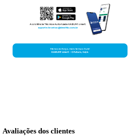
Avaliações dos clientes