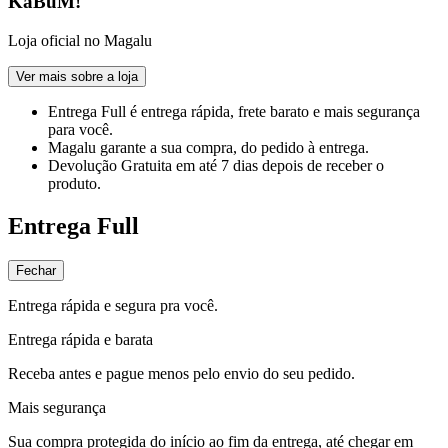
KaBuM!
Loja oficial no Magalu
Ver mais sobre a loja
Entrega Full
é entrega rápida, frete barato e mais segurança
para você.
Magalu garante
a sua compra, do pedido à entrega.
Devolução Gratuita
em até 7 dias depois de receber o
produto.
Entrega Full
Fechar
Entrega rápida e segura pra você.
Entrega rápida e barata
Receba antes e pague menos pelo envio do seu pedido.
Mais segurança
Sua compra protegida do início ao fim da entrega, até chegar em