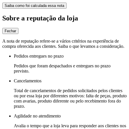
Saiba como foi calculada essa nota
Sobre a reputação da loja
Fechar
A nota de reputação refere-se a vários critérios na experiência de
compra oferecida aos clientes. Saiba o que levamos a consideração.
Pedidos entregues no prazo
Pedidos que foram despachados e entregues no prazo
previsto.
Cancelamentos
Total de cancelamentos de pedidos solicitados pelos clientes
ou por essa loja por diferentes motivos: falta de peças, produto
com avarias, produto diferente ou pelo recebimento fora do
prazo.
Agilidade no atendimento
Avalia o tempo que a loja leva para responder aos clientes nos