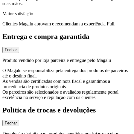
suas mãos.
Maior satisfação
Clientes Magalu aprovam e recomendam a experiência Full.
Entrega e compra garantida
Fechar
Produto vendido por loja parceira e entregue pelo Magalu
O Magalu se responsabiliza pela entrega dos produtos de parceiros
até o destino final.
As vendas são certificadas com nota fiscal e garantimos a
procedência de produtos originais.
Os parceiros são selecionados e avaliados regularmente portal
excelência no serviço e reputação com os clientes
Política de trocas e devoluções
Fechar
Devolução gratuita para produtos vendidos por lojas parceiras