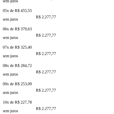
sem juros
05x de
R$ 455,55
R$ 2.277,77
sem juros
06x de
R$ 379,63
R$ 2.277,77
sem juros
07x de
R$ 325,40
R$ 2.277,77
sem juros
08x de
R$ 284,72
R$ 2.277,77
sem juros
09x de
R$ 253,09
R$ 2.277,77
sem juros
10x de
R$ 227,78
R$ 2.277,77
sem juros