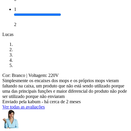
1
2
Lucas
Cor: Branco
| Voltagem: 220V
Simplesmente os encaixes dos mops e os próprios mops vieram
faltando na caixa, um produto que não está sendo utilizado porque
uma das principais funções e maior diferencial do produto não pode
ser utilizado porque não enviaram
Enviado pela
kabum
-
há cerca de 2 meses
Ver todas as avaliações