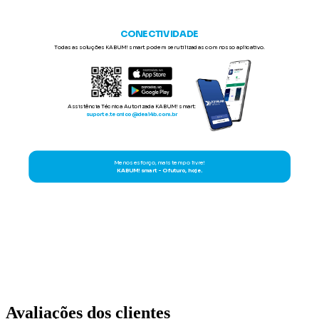
Avaliações dos clientes