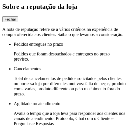
Sobre a reputação da loja
Fechar
A nota de reputação refere-se a vários critérios na experiência de
compra oferecida aos clientes. Saiba o que levamos a consideração.
Pedidos entregues no prazo
Pedidos que foram despachados e entregues no prazo
previsto.
Cancelamentos
Total de cancelamentos de pedidos solicitados pelos clientes
ou por essa loja por diferentes motivos: falta de peças, produto
com avarias, produto diferente ou pelo recebimento fora do
prazo.
Agilidade no atendimento
Avalia o tempo que a loja leva para responder aos clientes nos
canais de atendimento: Protocolo, Chat com o Cliente e
Perguntas e Respostas