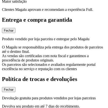
Maior satisfação
Clientes Magalu aprovam e recomendam a experiência Full.
Entrega e compra garantida
Fechar
Produto vendido por loja parceira e entregue pelo Magalu
O Magalu se responsabiliza pela entrega dos produtos de parceiros
até o destino final.
As vendas são certificadas com nota fiscal e garantimos a
procedência de produtos originais.
Os parceiros são selecionados e avaliados regularmente portal
excelência no serviço e reputação com os clientes
Política de trocas e devoluções
Fechar
Devolução gratuita para produtos vendidos por lojas parceiras
Devolva seu produto em até 7 dias do recebimento.