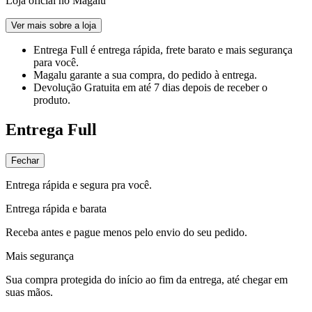
Loja oficial no Magalu
Ver mais sobre a loja
Entrega Full
é entrega rápida, frete barato e mais segurança
para você.
Magalu garante
a sua compra, do pedido à entrega.
Devolução Gratuita
em até 7 dias depois de receber o
produto.
Entrega Full
Fechar
Entrega rápida e segura pra você.
Entrega rápida e barata
Receba antes e pague menos pelo envio do seu pedido.
Mais segurança
Sua compra protegida do início ao fim da entrega, até chegar em
suas mãos.