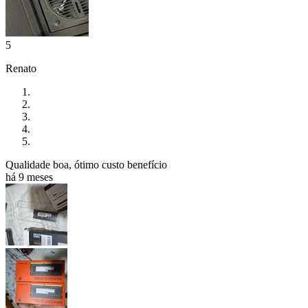
5
Renato
Qualidade boa, ótimo custo benefício
há 9 meses