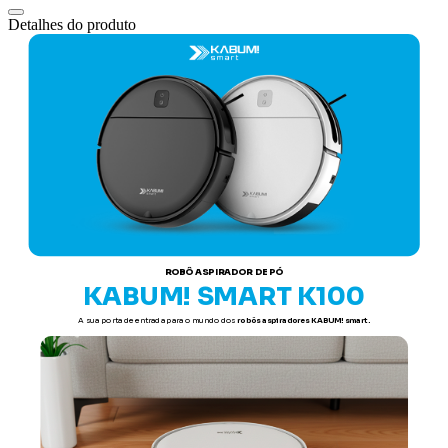
Detalhes do produto