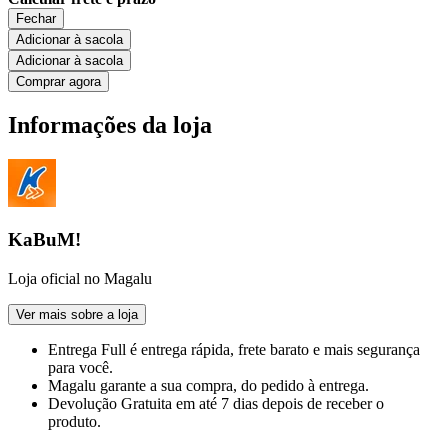
Fechar
Adicionar à sacola
Adicionar à sacola
Comprar agora
Informações da loja
KaBuM!
Loja oficial no Magalu
Ver mais sobre a loja
Entrega Full
é entrega rápida, frete barato e mais segurança
para você.
Magalu garante
a sua compra, do pedido à entrega.
Devolução Gratuita
em até 7 dias depois de receber o
produto.