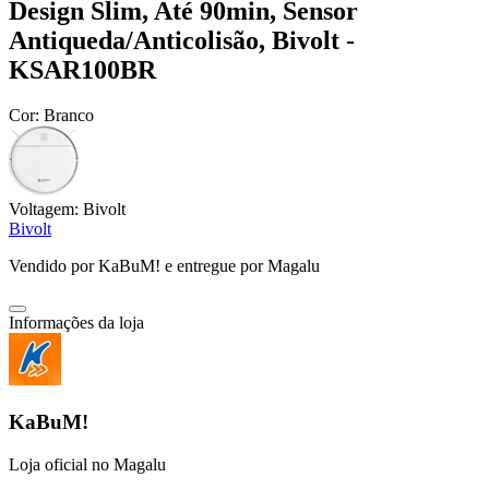
Design Slim, Até 90min, Sensor
Antiqueda/Anticolisão, Bivolt -
KSAR100BR
Cor:
Branco
Voltagem:
Bivolt
Bivolt
Vendido por
KaBuM!
e entregue por
Magalu
Informações da loja
KaBuM!
Loja oficial no Magalu