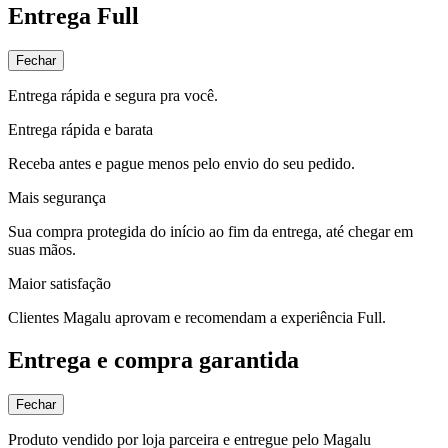
Entrega Full
Fechar
Entrega rápida e segura pra você.
Entrega rápida e barata
Receba antes e pague menos pelo envio do seu pedido.
Mais segurança
Sua compra protegida do início ao fim da entrega, até chegar em
suas mãos.
Maior satisfação
Clientes Magalu aprovam e recomendam a experiência Full.
Entrega e compra garantida
Fechar
Produto vendido por loja parceira e entregue pelo Magalu