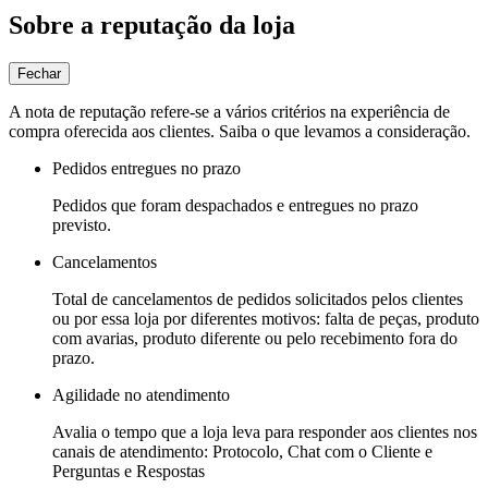
Sobre a reputação da loja
Fechar
A nota de reputação refere-se a vários critérios na experiência de
compra oferecida aos clientes. Saiba o que levamos a consideração.
Pedidos entregues no prazo
Pedidos que foram despachados e entregues no prazo
previsto.
Cancelamentos
Total de cancelamentos de pedidos solicitados pelos clientes
ou por essa loja por diferentes motivos: falta de peças, produto
com avarias, produto diferente ou pelo recebimento fora do
prazo.
Agilidade no atendimento
Avalia o tempo que a loja leva para responder aos clientes nos
canais de atendimento: Protocolo, Chat com o Cliente e
Perguntas e Respostas