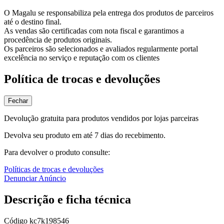
O Magalu se responsabiliza pela entrega dos produtos de parceiros
até o destino final.
As vendas são certificadas com nota fiscal e garantimos a
procedência de produtos originais.
Os parceiros são selecionados e avaliados regularmente portal
excelência no serviço e reputação com os clientes
Política de trocas e devoluções
Fechar
Devolução gratuita para produtos vendidos por lojas parceiras
Devolva seu produto em até 7 dias do recebimento.
Para devolver o produto consulte:
Políticas de trocas e devoluções
Denunciar Anúncio
Descrição e ficha técnica
Código
kc7k198546