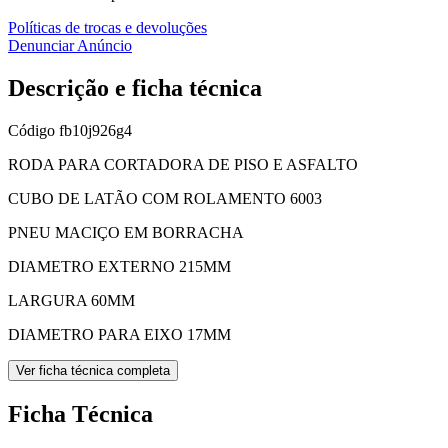
Políticas de trocas e devoluções
Denunciar Anúncio
Descrição e ficha técnica
Código
fb10j926g4
RODA PARA CORTADORA DE PISO E ASFALTO
CUBO DE LATÃO COM ROLAMENTO 6003
PNEU MACIÇO EM BORRACHA
DIAMETRO EXTERNO 215MM
LARGURA 60MM
DIAMETRO PARA EIXO 17MM
Ver ficha técnica completa
Ficha Técnica