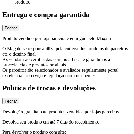
produto.
Entrega e compra garantida
Fechar
Produto vendido por loja parceira e entregue pelo Magalu
O Magalu se responsabiliza pela entrega dos produtos de parceiros
até o destino final.
As vendas são certificadas com nota fiscal e garantimos a
procedência de produtos originais.
Os parceiros são selecionados e avaliados regularmente portal
excelência no serviço e reputação com os clientes
Política de trocas e devoluções
Fechar
Devolução gratuita para produtos vendidos por lojas parceiras
Devolva seu produto em até 7 dias do recebimento.
Para devolver o produto consulte: