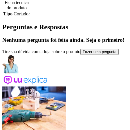
Ficha tecnica
do produto
Tipo
Cortador
Perguntas e Respostas
Nenhuma pergunta foi feita ainda. Seja o primeiro!
Tire sua dúvida com a loja sobre o produto
Fazer uma pergunta