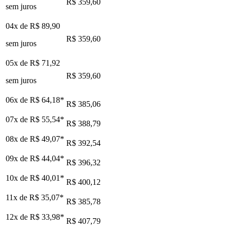
R$ 359,60
sem juros
04x de
R$ 89,90
R$ 359,60
sem juros
05x de
R$ 71,92
R$ 359,60
sem juros
06x de
R$ 64,18
*
R$ 385,06
07x de
R$ 55,54
*
R$ 388,79
08x de
R$ 49,07
*
R$ 392,54
09x de
R$ 44,04
*
R$ 396,32
10x de
R$ 40,01
*
R$ 400,12
11x de
R$ 35,07
*
R$ 385,78
12x de
R$ 33,98
*
R$ 407,79