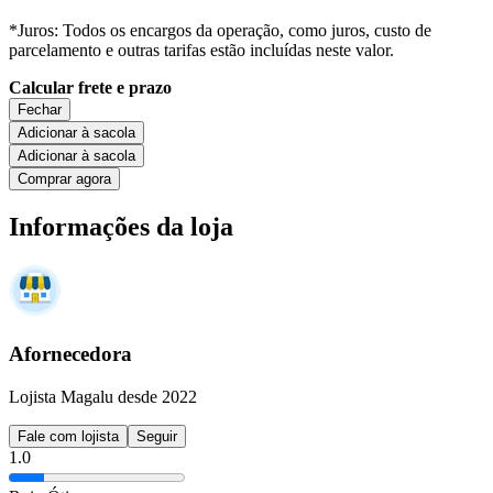
*Juros: Todos os encargos da operação, como juros, custo de
parcelamento e outras tarifas estão incluídas neste valor.
Calcular frete e prazo
Fechar
Adicionar à sacola
Adicionar à sacola
Comprar agora
Informações da loja
Afornecedora
Lojista Magalu desde 2022
Fale com lojista
Seguir
1.0