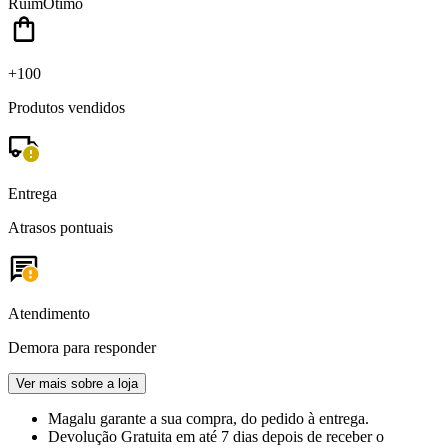
Ruim
Ótimo
+100
Produtos vendidos
Entrega
Atrasos pontuais
Atendimento
Demora para responder
Ver mais sobre a loja
Magalu garante
a sua compra, do pedido à entrega.
Devolução Gratuita
em até 7 dias depois de receber o