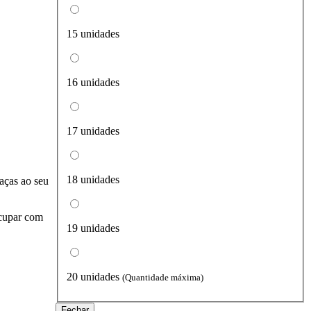
15 unidades
16 unidades
17 unidades
18 unidades
aças ao seu
ocupar com
19 unidades
20 unidades
(Quantidade máxima)
Fechar