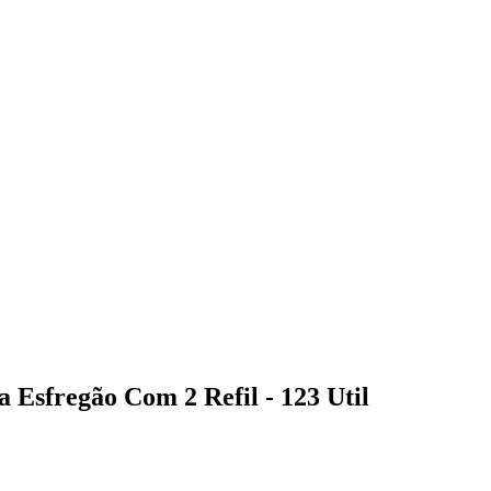
Esfregão Com 2 Refil - 123 Util