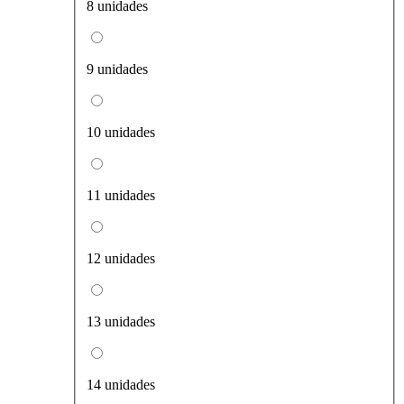
8 unidades
9 unidades
10 unidades
11 unidades
12 unidades
13 unidades
14 unidades