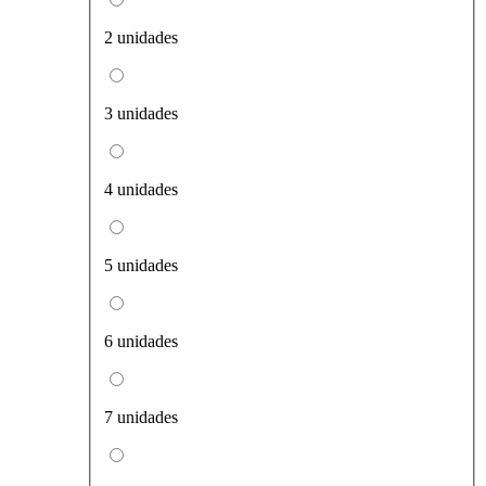
2 unidades
3 unidades
4 unidades
5 unidades
6 unidades
7 unidades