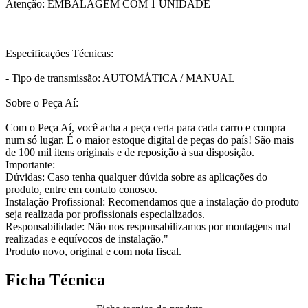
Atenção: EMBALAGEM COM 1 UNIDADE
Especificações Técnicas:
- Tipo de transmissão: AUTOMÁTICA / MANUAL
Sobre o Peça Aí:
Com o Peça Aí, você acha a peça certa para cada carro e compra
num só lugar. É o maior estoque digital de peças do país! São mais
de 100 mil itens originais e de reposição à sua disposição.
Importante:
Dúvidas: Caso tenha qualquer dúvida sobre as aplicações do
produto, entre em contato conosco.
Instalação Profissional: Recomendamos que a instalação do produto
seja realizada por profissionais especializados.
Responsabilidade: Não nos responsabilizamos por montagens mal
realizadas e equívocos de instalação."
Produto novo, original e com nota fiscal.
Ficha Técnica