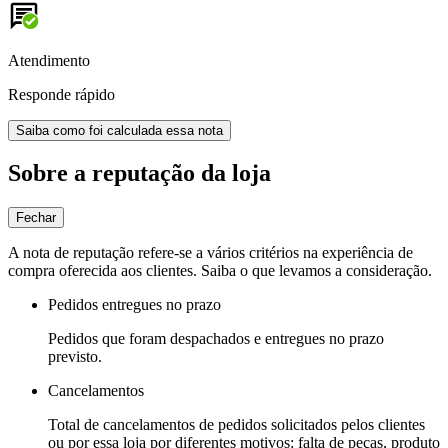
Atendimento
Responde rápido
Saiba como foi calculada essa nota
Sobre a reputação da loja
Fechar
A nota de reputação refere-se a vários critérios na experiência de
compra oferecida aos clientes. Saiba o que levamos a consideração.
Pedidos entregues no prazo
Pedidos que foram despachados e entregues no prazo
previsto.
Cancelamentos
Total de cancelamentos de pedidos solicitados pelos clientes
ou por essa loja por diferentes motivos: falta de peças, produto