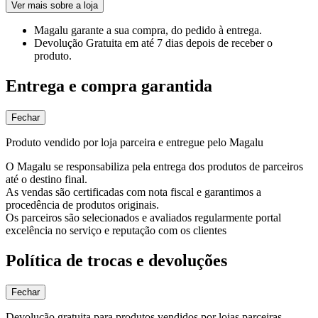
Ver mais sobre a loja
Magalu garante
a sua compra, do pedido à entrega.
Devolução Gratuita
em até 7 dias depois de receber o
produto.
Entrega e compra garantida
Fechar
Produto vendido por loja parceira e entregue pelo Magalu
O Magalu se responsabiliza pela entrega dos produtos de parceiros
até o destino final.
As vendas são certificadas com nota fiscal e garantimos a
procedência de produtos originais.
Os parceiros são selecionados e avaliados regularmente portal
excelência no serviço e reputação com os clientes
Política de trocas e devoluções
Fechar
Devolução gratuita para produtos vendidos por lojas parceiras