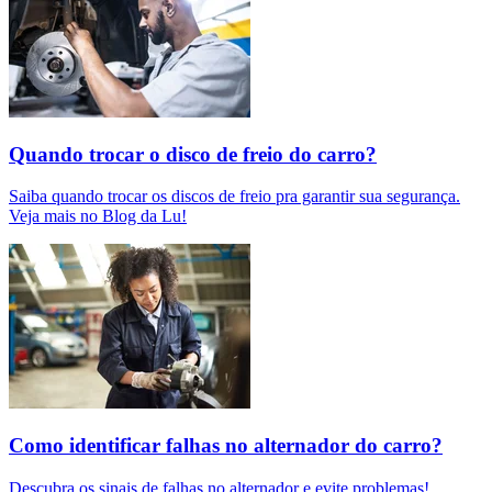
Quando trocar o disco de freio do carro?
Saiba quando trocar os discos de freio pra garantir sua segurança.
Veja mais no Blog da Lu!
Como identificar falhas no alternador do carro?
Descubra os sinais de falhas no alternador e evite problemas!