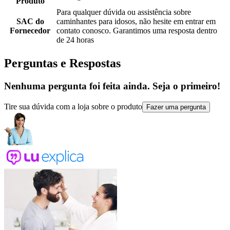
Produto
Para qualquer dúvida ou assistência sobre
SAC do
caminhantes para idosos, não hesite em entrar em
Fornecedor
contato conosco. Garantimos uma resposta dentro
de 24 horas
Perguntas e Respostas
Nenhuma pergunta foi feita ainda. Seja o primeiro!
Tire sua dúvida com a loja sobre o produto
Fazer uma pergunta