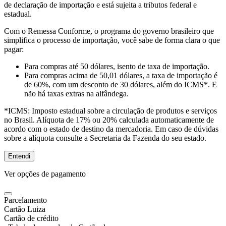
de declaração de importação e está sujeita a tributos federal e
estadual.
Com o Remessa Conforme, o programa do governo brasileiro que
simplifica o processo de importação, você sabe de forma clara o que
pagar:
Para compras
até 50 dólares
, isento de taxa de importação.
Para compras
acima de 50,01 dólares
, a taxa de importação é
de 60%, com um desconto de 30 dólares, além do ICMS*. E
não há taxas extras na alfândega.
*ICMS:
Imposto estadual sobre a circulação de produtos e serviços
no Brasil. Alíquota de 17% ou 20% calculada automaticamente de
acordo com o estado de destino da mercadoria. Em caso de dúvidas
sobre a alíquota consulte a Secretaria da Fazenda do seu estado.
Entendi
Ver opções de pagamento
Parcelamento
Cartão Luiza
Cartão de crédito