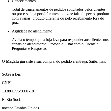
Cancelamentos
Total de cancelamentos de pedidos solicitados pelos clientes
ou por essa loja por diferentes motivos: falta de peças, produto
com avarias, produto diferente ou pelo recebimento fora do
prazo.
Agilidade no atendimento
Avalia o tempo que a loja leva para responder aos clientes nos
canais de atendimento: Protocolo, Chat com o Cliente e
Perguntas e Respostas
O
Magalu garante
a sua compra, do pedido à entrega.
Saiba mais
Sobre a loja
CNPJ
13.884.775/0001-19
Razão Social
nocnoc Estados Unidos