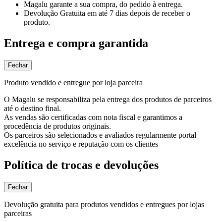
Magalu garante
a sua compra, do pedido à entrega.
Devolução Gratuita
em até 7 dias depois de receber o
produto.
Entrega e compra garantida
Fechar
Produto vendido e entregue por loja parceira
O Magalu se responsabiliza pela entrega dos produtos de parceiros
até o destino final.
As vendas são certificadas com nota fiscal e garantimos a
procedência de produtos originais.
Os parceiros são selecionados e avaliados regularmente portal
excelência no serviço e reputação com os clientes
Política de trocas e devoluções
Fechar
Devolução gratuita para produtos vendidos e entregues por lojas
parceiras