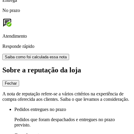
Entrega
No prazo
Atendimento
Responde rápido
Saiba como foi calculada essa nota
Sobre a reputação da loja
Fechar
A nota de reputação refere-se a vários critérios na experiência de
compra oferecida aos clientes. Saiba o que levamos a consideração.
Pedidos entregues no prazo
Pedidos que foram despachados e entregues no prazo
previsto.