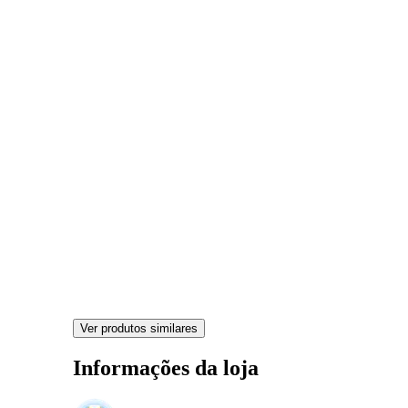
Ver produtos similares
Informações da loja