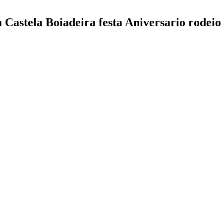
 Castela Boiadeira festa Aniversario rodeio