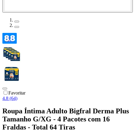
Favoritar
4.8 (64)
Roupa Íntima Adulto Bigfral Derma Plus
Tamanho G/XG - 4 Pacotes com 16
Fraldas - Total 64 Tiras