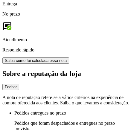
Entrega
No prazo
Atendimento
Responde rápido
Saiba como foi calculada essa nota
Sobre a reputação da loja
Fechar
A nota de reputação refere-se a vários critérios na experiência de
compra oferecida aos clientes. Saiba o que levamos a consideração.
Pedidos entregues no prazo
Pedidos que foram despachados e entregues no prazo
previsto.