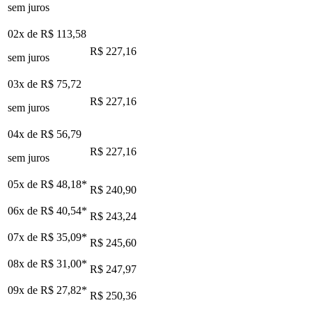
sem juros
02x de
R$ 113,58
R$ 227,16
sem juros
03x de
R$ 75,72
R$ 227,16
sem juros
04x de
R$ 56,79
R$ 227,16
sem juros
05x de
R$ 48,18
*
R$ 240,90
06x de
R$ 40,54
*
R$ 243,24
07x de
R$ 35,09
*
R$ 245,60
08x de
R$ 31,00
*
R$ 247,97
09x de
R$ 27,82
*
R$ 250,36