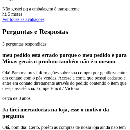
Não gostei pq a embalagem é transparente.
há 5 meses
Ver todas as avaliações
Perguntas e Respostas
3 perguntas respondidas
meu pedido está errado porque o meu pedido é para
Minas gerais o produto também não é o mesmo
Olá! Para maiores informações sobre sua compra por gentileza entre
em contato com o pós vendas. Acesse a conta que possui cadastro e
entre em contato diretamente através do pedido contendo o item que
deseja assistência. Equipe Efacil / Victoria
cerca de 3 anos
Ja tirei mercadorias na loja, esse o motivo da
pergunta
Olá, bom dia! Certo, porém as compras de nossa loja ainda não tem