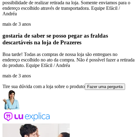
possibilidade de realizar retirada na loja. Somente enviamos para o
endereço escolhido através de transportadora. Equipe Efácil /
Andréa
mais de 3 anos
gostaria de saber se posso pegar as fraldas
descartáveis na loja de Prazeres
Boa tarde! Todas as compras de nossa loja são entregues no
endereço escolhido no ato da compra. Não é possível fazer a retirada
do produto. Equipe Efácil / Andréa
mais de 3 anos
Tire sua dúvida com a loja sobre o produto
Fazer uma pergunta