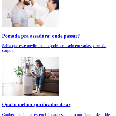
Pomada pra assadura: onde passar?
Sabia que esse medicamento pode ser usado em várias partes do
corpo?
Qual o melhor purificador de ar​
Conheça os fatores essenciais para escolher o purificador de ar ideal