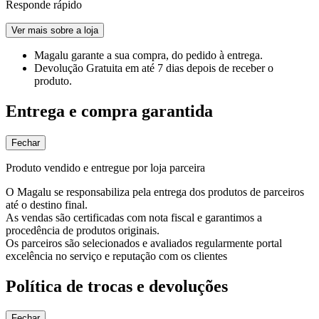
Responde rápido
Ver mais sobre a loja
Magalu garante
a sua compra, do pedido à entrega.
Devolução Gratuita
em até 7 dias depois de receber o
produto.
Entrega e compra garantida
Fechar
Produto vendido e entregue por loja parceira
O Magalu se responsabiliza pela entrega dos produtos de parceiros
até o destino final.
As vendas são certificadas com nota fiscal e garantimos a
procedência de produtos originais.
Os parceiros são selecionados e avaliados regularmente portal
excelência no serviço e reputação com os clientes
Política de trocas e devoluções
Fechar