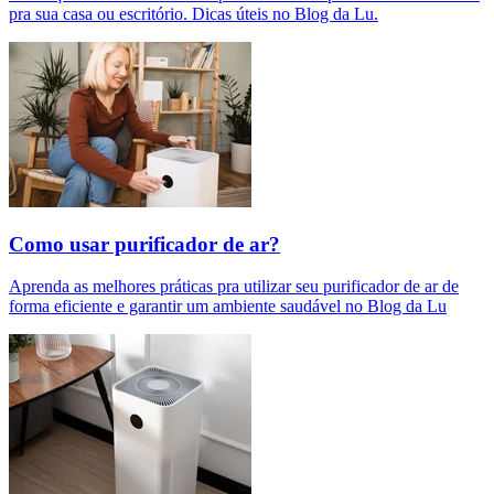
pra sua casa ou escritório. Dicas úteis no Blog da Lu.
Como usar purificador de ar?
Aprenda as melhores práticas pra utilizar seu purificador de ar de
forma eficiente e garantir um ambiente saudável no Blog da Lu