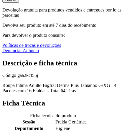
Devolução gratuita para produtos vendidos e entregues por lojas
parceiras
Devolva seu produto em até 7 dias do recebimento.
Para devolver o produto consulte:
Políticas de trocas e devoluções
Denunciar Anúncio
Descrição e ficha técnica
Código
gaa2kcf55j
Roupa Íntima Adulto Bigfral Derma Plus Tamanho G/XG - 4
Pacotes com 16 Fraldas - Total 64 Tiras
Ficha Técnica
Ficha tecnica do produto
Sessão
Fralda Geriátrica
Departamento
Higiene