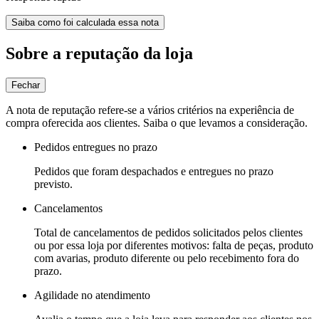
Saiba como foi calculada essa nota
Sobre a reputação da loja
Fechar
A nota de reputação refere-se a vários critérios na experiência de
compra oferecida aos clientes. Saiba o que levamos a consideração.
Pedidos entregues no prazo
Pedidos que foram despachados e entregues no prazo
previsto.
Cancelamentos
Total de cancelamentos de pedidos solicitados pelos clientes
ou por essa loja por diferentes motivos: falta de peças, produto
com avarias, produto diferente ou pelo recebimento fora do
prazo.
Agilidade no atendimento