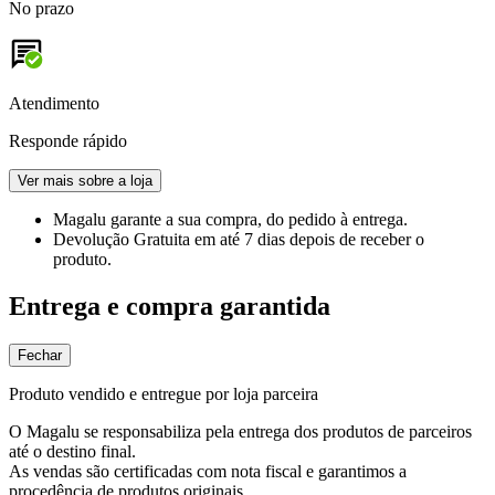
No prazo
Atendimento
Responde rápido
Ver mais sobre a loja
Magalu garante
a sua compra, do pedido à entrega.
Devolução Gratuita
em até 7 dias depois de receber o
produto.
Entrega e compra garantida
Fechar
Produto vendido e entregue por loja parceira
O Magalu se responsabiliza pela entrega dos produtos de parceiros
até o destino final.
As vendas são certificadas com nota fiscal e garantimos a
procedência de produtos originais.