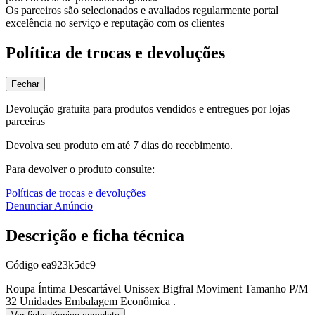
Os parceiros são selecionados e avaliados regularmente portal
excelência no serviço e reputação com os clientes
Política de trocas e devoluções
Fechar
Devolução gratuita para produtos vendidos e entregues por lojas
parceiras
Devolva seu produto em até 7 dias do recebimento.
Para devolver o produto consulte:
Políticas de trocas e devoluções
Denunciar Anúncio
Descrição e ficha técnica
Código
ea923k5dc9
Roupa Íntima Descartável Unissex Bigfral Moviment Tamanho P/M
32 Unidades Embalagem Econômica .