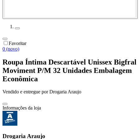
Favoritar
0 (novo)
Roupa Íntima Descartável Unissex Bigfral
Moviment P/M 32 Unidades Embalagem
Econômica
Vendido e entregue por
Drogaria Araujo
Informações da loja
Drogaria Araujo