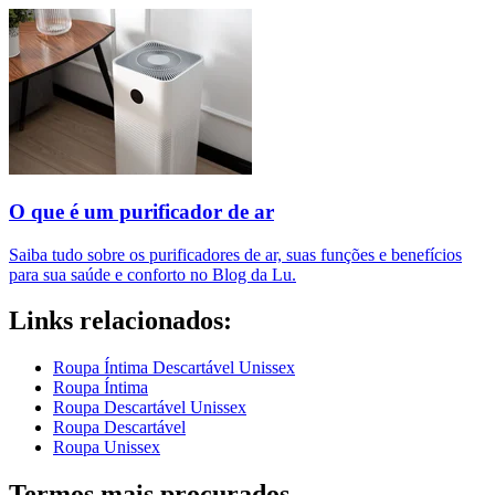
O que é um purificador de ar​
Saiba tudo sobre os purificadores de ar, suas funções e benefícios
para sua saúde e conforto no Blog da Lu.
Links relacionados:
Roupa Íntima Descartável Unissex
Roupa Íntima
Roupa Descartável Unissex
Roupa Descartável
Roupa Unissex
Termos mais procurados