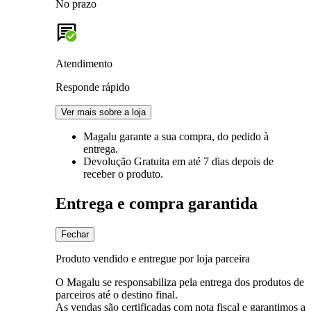
No prazo
Atendimento
Responde rápido
Ver mais sobre a loja
Magalu garante
a sua compra, do pedido à
entrega.
Devolução Gratuita
em até 7 dias depois de
receber o produto.
Entrega e compra garantida
Fechar
Produto vendido e entregue por loja parceira
O Magalu se responsabiliza pela entrega dos produtos de
parceiros até o destino final.
As vendas são certificadas com nota fiscal e garantimos a