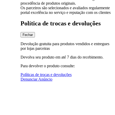
procedência de produtos originais.
Os parceiros são selecionados e avaliados regularmente
portal excelência no serviço e reputação com os clientes
Política de trocas e devoluções
Fechar
Devolução gratuita para produtos vendidos e entregues
por lojas parceiras
Devolva seu produto em até 7 dias do recebimento.
Para devolver o produto consulte:
Políticas de trocas e devoluções
Denunciar Anúncio