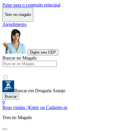
Pular para o conteudo principal
Tem no magalu
Atendimento
Digite seu CEP
Buscar no Magalu
Buscar em Drogaria Araujo
Buscar
0
Boas vindas :)
Entre ou Cadastre-se
Tem no Magalu