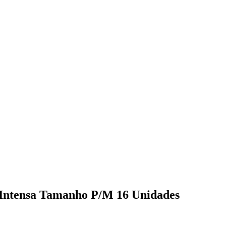
Intensa Tamanho P/M 16 Unidades