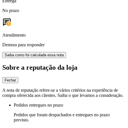
Entrega
No prazo
Atendimento
Demora para responder
Saiba como foi calculada essa nota
Sobre a reputação da loja
Fechar
A nota de reputação refere-se a vários critérios na experiência de
compra oferecida aos clientes. Saiba o que levamos a consideração.
Pedidos entregues no prazo
Pedidos que foram despachados e entregues no prazo
previsto.