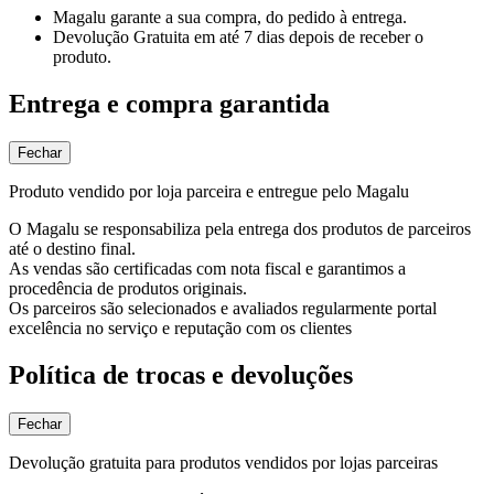
Magalu garante
a sua compra, do pedido à entrega.
Devolução Gratuita
em até 7 dias depois de receber o
produto.
Entrega e compra garantida
Fechar
Produto vendido por loja parceira e entregue pelo Magalu
O Magalu se responsabiliza pela entrega dos produtos de parceiros
até o destino final.
As vendas são certificadas com nota fiscal e garantimos a
procedência de produtos originais.
Os parceiros são selecionados e avaliados regularmente portal
excelência no serviço e reputação com os clientes
Política de trocas e devoluções
Fechar
Devolução gratuita para produtos vendidos por lojas parceiras