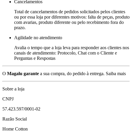
Cancelamentos
Total de cancelamentos de pedidos solicitados pelos clientes
ou por essa loja por diferentes motivos: falta de peças, produto
com avarias, produto diferente ou pelo recebimento fora do
prazo.
Agilidade no atendimento
Avalia o tempo que a loja leva para responder aos clientes nos
canais de atendimento: Protocolo, Chat com o Cliente e
Perguntas e Respostas
O
Magalu garante
a sua compra, do pedido à entrega.
Saiba mais
Sobre a loja
CNPJ
57.423.597/0001-02
Razão Social
Home Cotton