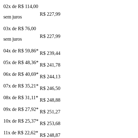
02x de
R$ 114,00
R$ 227,99
sem juros
03x de
R$ 76,00
R$ 227,99
sem juros
04x de
R$ 59,86
*
R$ 239,44
05x de
R$ 48,36
*
R$ 241,78
06x de
R$ 40,69
*
R$ 244,13
07x de
R$ 35,21
*
R$ 246,50
08x de
R$ 31,11
*
R$ 248,88
09x de
R$ 27,92
*
R$ 251,27
10x de
R$ 25,37
*
R$ 253,68
11x de
R$ 22,62
*
R$ 248,87