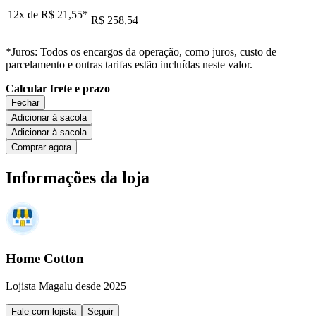
12x de
R$ 21,55
*
R$ 258,54
*Juros: Todos os encargos da operação, como juros, custo de
parcelamento e outras tarifas estão incluídas neste valor.
Calcular frete e prazo
Fechar
Adicionar à sacola
Adicionar à sacola
Comprar agora
Informações da loja
Home Cotton
Lojista Magalu desde 2025
Fale com lojista
Seguir