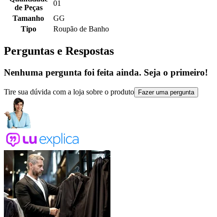
01
de Peças
Tamanho
GG
Tipo
Roupão de Banho
Perguntas e Respostas
Nenhuma pergunta foi feita ainda. Seja o primeiro!
Tire sua dúvida com a loja sobre o produto
Fazer uma pergunta