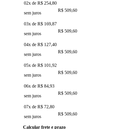
02x de
R$ 254,80
R$ 509,60
sem juros
03x de
R$ 169,87
R$ 509,60
sem juros
04x de
R$ 127,40
R$ 509,60
sem juros
05x de
R$ 101,92
R$ 509,60
sem juros
06x de
R$ 84,93
R$ 509,60
sem juros
07x de
R$ 72,80
R$ 509,60
sem juros
Calcular frete e prazo