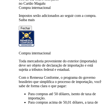
no Cartão Magalu
Compra internacional
Impostos serão adicionados ao seguir com a compra.
Saiba mais
Fechar
Compra internacional
Toda mercadoria proveniente do exterior (importada)
deve ser objeto de declaração de importação e está
sujeita a tributos federal e estadual.
Com o Remessa Conforme, o programa do governo
brasileiro que simplifica o processo de importação, você
sabe de forma clara o que pagar:
Para compras
até 50 dólares
, isento de taxa de
importação.
Para compras
acima de 50,01 dólares
, a taxa de