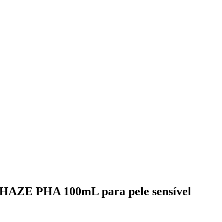
HAZE PHA 100mL para pele sensível