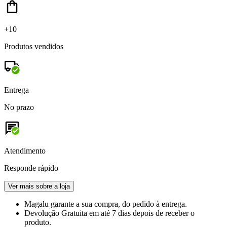
+10
Produtos vendidos
Entrega
No prazo
Atendimento
Responde rápido
Ver mais sobre a loja
Magalu garante
a sua compra, do pedido à entrega.
Devolução Gratuita
em até 7 dias depois de receber o
produto.