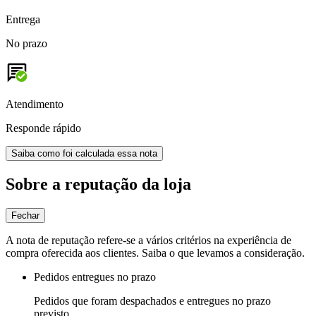
Entrega
No prazo
Atendimento
Responde rápido
Saiba como foi calculada essa nota
Sobre a reputação da loja
Fechar
A nota de reputação refere-se a vários critérios na experiência de
compra oferecida aos clientes. Saiba o que levamos a consideração.
Pedidos entregues no prazo
Pedidos que foram despachados e entregues no prazo
previsto.