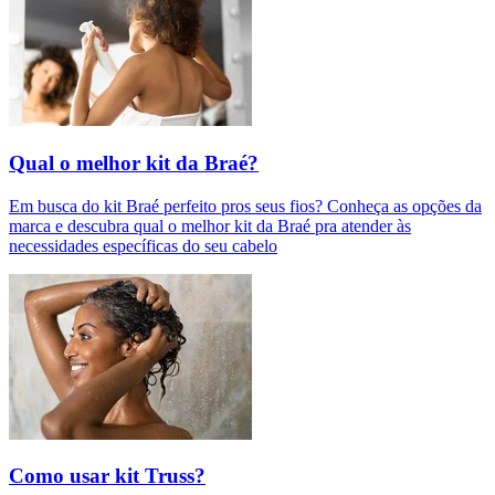
Qual o melhor kit da Braé?
Em busca do kit Braé perfeito pros seus fios? Conheça as opções da
marca e descubra qual o melhor kit da Braé pra atender às
necessidades específicas do seu cabelo
Como usar kit Truss?