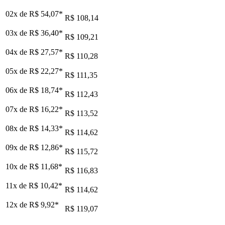
02x de
R$ 54,07
*
R$ 108,14
03x de
R$ 36,40
*
R$ 109,21
04x de
R$ 27,57
*
R$ 110,28
05x de
R$ 22,27
*
R$ 111,35
06x de
R$ 18,74
*
R$ 112,43
07x de
R$ 16,22
*
R$ 113,52
08x de
R$ 14,33
*
R$ 114,62
09x de
R$ 12,86
*
R$ 115,72
10x de
R$ 11,68
*
R$ 116,83
11x de
R$ 10,42
*
R$ 114,62
12x de
R$ 9,92
*
R$ 119,07