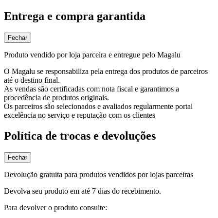
Entrega e compra garantida
Fechar
Produto vendido por loja parceira e entregue pelo Magalu
O Magalu se responsabiliza pela entrega dos produtos de parceiros
até o destino final.
As vendas são certificadas com nota fiscal e garantimos a
procedência de produtos originais.
Os parceiros são selecionados e avaliados regularmente portal
excelência no serviço e reputação com os clientes
Política de trocas e devoluções
Fechar
Devolução gratuita para produtos vendidos por lojas parceiras
Devolva seu produto em até 7 dias do recebimento.
Para devolver o produto consulte: