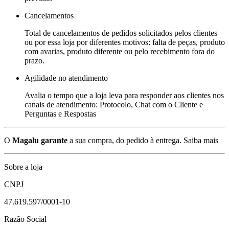
Cancelamentos
Total de cancelamentos de pedidos solicitados pelos clientes
ou por essa loja por diferentes motivos: falta de peças, produto
com avarias, produto diferente ou pelo recebimento fora do
prazo.
Agilidade no atendimento
Avalia o tempo que a loja leva para responder aos clientes nos
canais de atendimento: Protocolo, Chat com o Cliente e
Perguntas e Respostas
O
Magalu garante
a sua compra, do pedido à entrega.
Saiba mais
Sobre a loja
CNPJ
47.619.597/0001-10
Razão Social