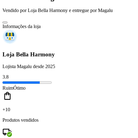
Vendido por
Loja Bella Harmony
e entregue por
Magalu
Informações da loja
Loja Bella Harmony
Lojista Magalu desde 2025
3.8
Ruim
Ótimo
+10
Produtos vendidos