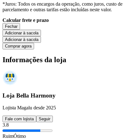
*Juros: Todos os encargos da operação, como juros, custo de
parcelamento e outras tarifas estão incluídas neste valor.
Calcular frete e prazo
Fechar
Adicionar à sacola
Adicionar à sacola
Comprar agora
Informações da loja
Loja Bella Harmony
Lojista Magalu desde 2025
Fale com lojista
Seguir
3.8
Ruim
Ótimo