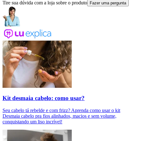
Tire sua dúvida com a loja sobre o produto
Fazer uma pergunta
Kit desmaia cabelo: como usar?
Seu cabelo tá rebelde e com frizz? Aprenda como usar o kit
Desmaia cabelo pra fios alinhados, macios e sem volume,
conquistando um liso incrível!