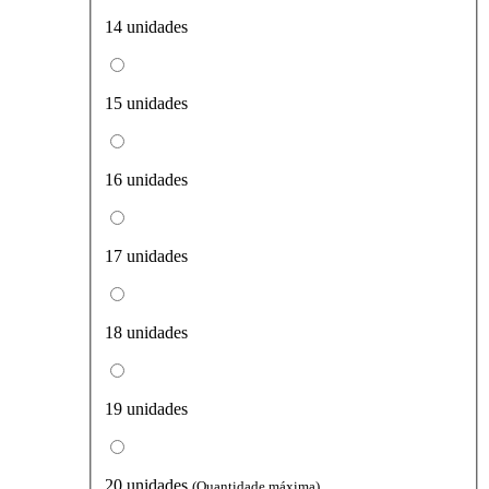
14 unidades
15 unidades
16 unidades
17 unidades
18 unidades
19 unidades
20 unidades
(Quantidade máxima)