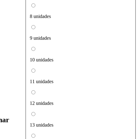
8 unidades
9 unidades
10 unidades
11 unidades
12 unidades
nar
13 unidades