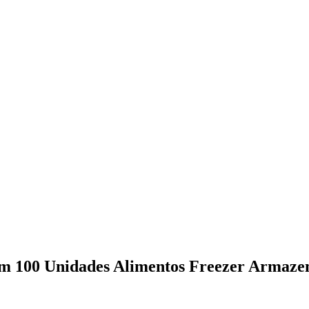
om 100 Unidades Alimentos Freezer Armaze