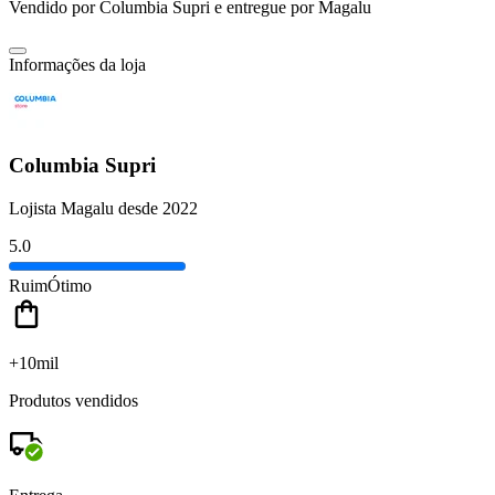
Vendido por
Columbia Supri
e entregue por
Magalu
Informações da loja
Columbia Supri
Lojista Magalu desde 2022
5.0
Ruim
Ótimo
+10mil
Produtos vendidos