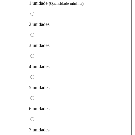
1 unidade
(Quantidade mínima)
2 unidades
3 unidades
4 unidades
5 unidades
6 unidades
7 unidades