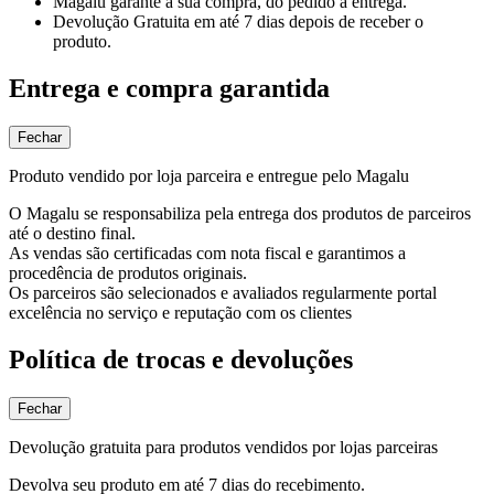
Magalu garante
a sua compra, do pedido à entrega.
Devolução Gratuita
em até 7 dias depois de receber o
produto.
Entrega e compra garantida
Fechar
Produto vendido por loja parceira e entregue pelo Magalu
O Magalu se responsabiliza pela entrega dos produtos de parceiros
até o destino final.
As vendas são certificadas com nota fiscal e garantimos a
procedência de produtos originais.
Os parceiros são selecionados e avaliados regularmente portal
excelência no serviço e reputação com os clientes
Política de trocas e devoluções
Fechar
Devolução gratuita para produtos vendidos por lojas parceiras
Devolva seu produto em até 7 dias do recebimento.