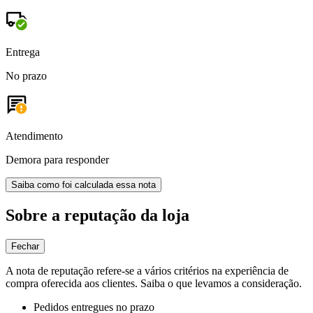
Entrega
No prazo
Atendimento
Demora para responder
Saiba como foi calculada essa nota
Sobre a reputação da loja
Fechar
A nota de reputação refere-se a vários critérios na experiência de
compra oferecida aos clientes. Saiba o que levamos a consideração.
Pedidos entregues no prazo