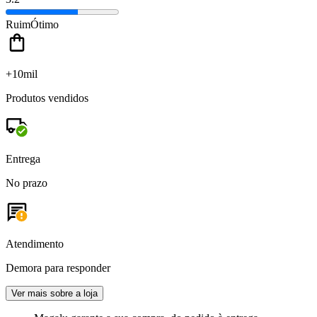
Ruim
Ótimo
+10mil
Produtos vendidos
Entrega
No prazo
Atendimento
Demora para responder
Ver mais sobre a loja