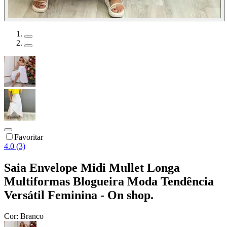
Favoritar
4.0 (3)
Saia Envelope Midi Mullet Longa
Multiformas Blogueira Moda Tendência
Versátil Feminina - On shop.
Cor:
Branco