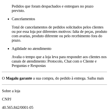
Pedidos que foram despachados e entregues no prazo
previsto.
Cancelamentos
Total de cancelamentos de pedidos solicitados pelos clientes
ou por essa loja por diferentes motivos: falta de peças, produto
com avarias, produto diferente ou pelo recebimento fora do
prazo.
Agilidade no atendimento
Avalia o tempo que a loja leva para responder aos clientes nos
canais de atendimento: Protocolo, Chat com o Cliente e
Perguntas e Respostas
O
Magalu garante
a sua compra, do pedido à entrega.
Saiba mais
Sobre a loja
CNPJ
40.565.842/0001-05