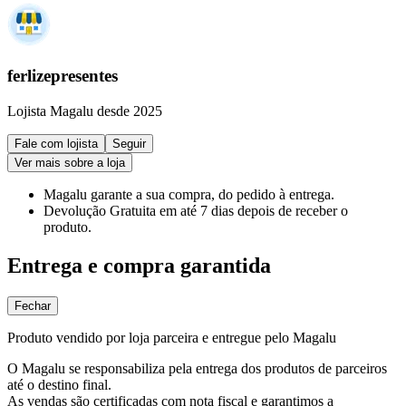
ferlizepresentes
Lojista Magalu desde 2025
Fale com lojista
Seguir
Ver mais sobre a loja
Magalu garante
a sua compra, do pedido à entrega.
Devolução Gratuita
em até 7 dias depois de receber o
produto.
Entrega e compra garantida
Fechar
Produto vendido por loja parceira e entregue pelo Magalu
O Magalu se responsabiliza pela entrega dos produtos de parceiros
até o destino final.
As vendas são certificadas com nota fiscal e garantimos a