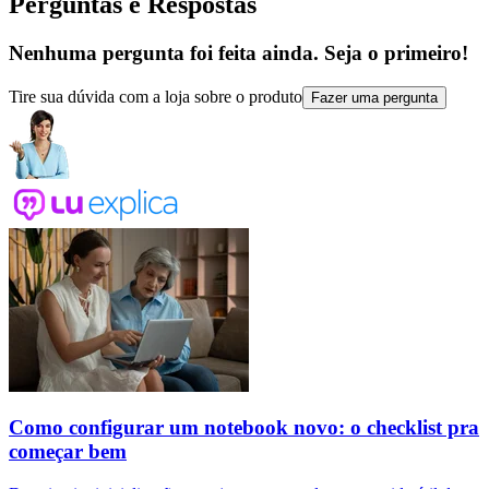
Perguntas e Respostas
Nenhuma pergunta foi feita ainda. Seja o primeiro!
Tire sua dúvida com a loja sobre o produto
Fazer uma pergunta
Como configurar um notebook novo: o checklist pra
começar bem