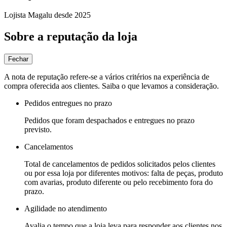
Lojista Magalu desde 2025
Sobre a reputação da loja
Fechar
A nota de reputação refere-se a vários critérios na experiência de
compra oferecida aos clientes. Saiba o que levamos a consideração.
Pedidos entregues no prazo
Pedidos que foram despachados e entregues no prazo
previsto.
Cancelamentos
Total de cancelamentos de pedidos solicitados pelos clientes
ou por essa loja por diferentes motivos: falta de peças, produto
com avarias, produto diferente ou pelo recebimento fora do
prazo.
Agilidade no atendimento
Avalia o tempo que a loja leva para responder aos clientes nos