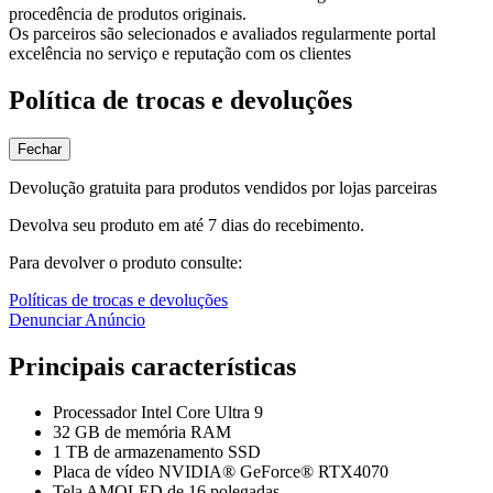
procedência de produtos originais.
Os parceiros são selecionados e avaliados regularmente portal
excelência no serviço e reputação com os clientes
Política de trocas e devoluções
Fechar
Devolução gratuita para produtos vendidos por lojas parceiras
Devolva seu produto em até 7 dias do recebimento.
Para devolver o produto consulte:
Políticas de trocas e devoluções
Denunciar Anúncio
Principais características
Processador Intel Core Ultra 9
32 GB de memória RAM
1 TB de armazenamento SSD
Placa de vídeo NVIDIA® GeForce® RTX4070
Tela AMOLED de 16 polegadas