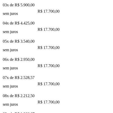
03x de
R$ 5.900,00
R$ 17.700,00
sem juros
04x de
R$ 4.425,00
R$ 17.700,00
sem juros
05x de
R$ 3.540,00
R$ 17.700,00
sem juros
06x de
R$ 2.950,00
R$ 17.700,00
sem juros
07x de
R$ 2.528,57
R$ 17.700,00
sem juros
08x de
R$ 2.212,50
R$ 17.700,00
sem juros