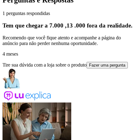
Perguntas e Respostas
1 perguntas respondidas
Tem que chegar a 7.000 ,13 .000 fora da realidade.
Recomendo que você fique atento e acompanhe a página do
anúncio para não perder nenhuma oportunidade.
4 meses
Tire sua dúvida com a loja sobre o produto
Fazer uma pergunta