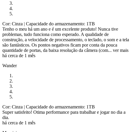
Cor: Cinza
| Capacidade do armazenamento: 1TB
Tenho o meu há um ano e é um excelente produto! Nunca tive
problemas, tudo funciona como esperado. A qualidade de
construção, a velocidade de processamento, o teclado, o som e a tela
são fantásticos. Os pontos negativos ficam por conta da pouca
quantidade de portas, da baixa resolução da câmera (com...
ver mais
há cerca de 1 mês
Wander
Cor: Cinza
| Capacidade do armazenamento: 1TB
Super satisfeito! Otima performance para trabalhar e jogar no dia a
dia.
há cerca de 1 mês