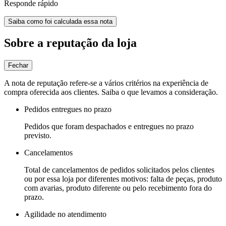
Responde rápido
Saiba como foi calculada essa nota
Sobre a reputação da loja
Fechar
A nota de reputação refere-se a vários critérios na experiência de
compra oferecida aos clientes. Saiba o que levamos a consideração.
Pedidos entregues no prazo
Pedidos que foram despachados e entregues no prazo
previsto.
Cancelamentos
Total de cancelamentos de pedidos solicitados pelos clientes
ou por essa loja por diferentes motivos: falta de peças, produto
com avarias, produto diferente ou pelo recebimento fora do
prazo.
Agilidade no atendimento