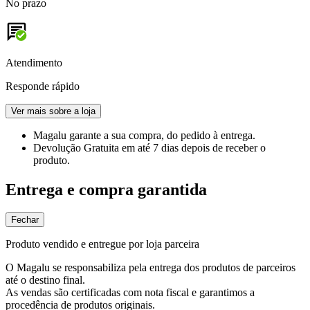
No prazo
Atendimento
Responde rápido
Ver mais sobre a loja
Magalu garante
a sua compra, do pedido à entrega.
Devolução Gratuita
em até 7 dias depois de receber o
produto.
Entrega e compra garantida
Fechar
Produto vendido e entregue por loja parceira
O Magalu se responsabiliza pela entrega dos produtos de parceiros
até o destino final.
As vendas são certificadas com nota fiscal e garantimos a
procedência de produtos originais.