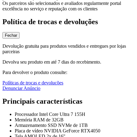
Os parceiros são selecionados e avaliados regularmente portal
excelência no serviço e reputação com os clientes
Política de trocas e devoluções
Fechar
Devolução gratuita para produtos vendidos e entregues por lojas
parceiras
Devolva seu produto em até 7 dias do recebimento.
Para devolver o produto consulte:
Políticas de trocas e devoluções
Denunciar Anúncio
Principais características
Processador Intel Core Ultra 7 155H
Memória RAM de 32GB
Armazenamento SSD NVMe de 1TB
Placa de vídeo NVIDIA GeForce RTX4050
Tela AMOLED 2x de 16"