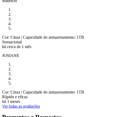
Mauricio
Cor: Cinza
| Capacidade do armazenamento: 1TB
Sensacional
há cerca de 1 mês
JOSIANE
Cor: Cinza
| Capacidade do armazenamento: 1TB
Rápido e eficaz
há 3 meses
Ver todas as avaliações