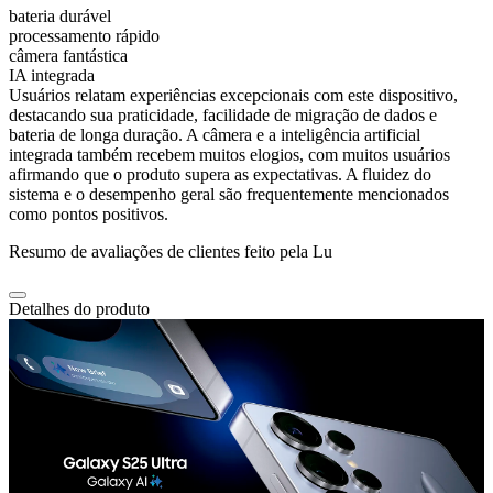
bateria durável
processamento rápido
câmera fantástica
IA integrada
Usuários relatam experiências excepcionais com este dispositivo,
destacando sua praticidade, facilidade de migração de dados e
bateria de longa duração. A câmera e a inteligência artificial
integrada também recebem muitos elogios, com muitos usuários
afirmando que o produto supera as expectativas. A fluidez do
sistema e o desempenho geral são frequentemente mencionados
como pontos positivos.
Resumo de avaliações de clientes feito pela Lu
Detalhes do produto