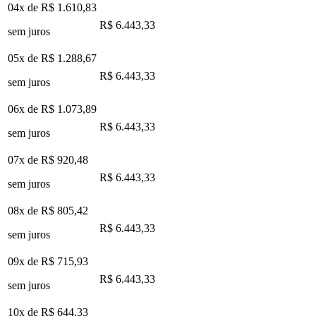
04x de
R$ 1.610,83
R$ 6.443,33
sem juros
05x de
R$ 1.288,67
R$ 6.443,33
sem juros
06x de
R$ 1.073,89
R$ 6.443,33
sem juros
07x de
R$ 920,48
R$ 6.443,33
sem juros
08x de
R$ 805,42
R$ 6.443,33
sem juros
09x de
R$ 715,93
R$ 6.443,33
sem juros
10x de
R$ 644,33