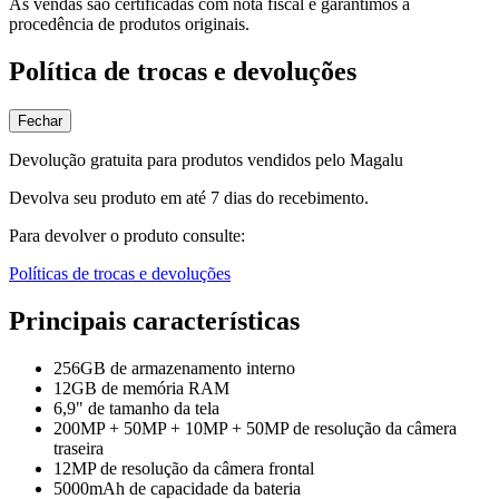
As vendas são certificadas com nota fiscal e garantimos a
procedência de produtos originais.
Política de trocas e devoluções
Fechar
Devolução gratuita para produtos vendidos pelo Magalu
Devolva seu produto em até 7 dias do recebimento.
Para devolver o produto consulte:
Políticas de trocas e devoluções
Principais características
256GB de armazenamento interno
12GB de memória RAM
6,9" de tamanho da tela
200MP + 50MP + 10MP + 50MP de resolução da câmera
traseira
12MP de resolução da câmera frontal
5000mAh de capacidade da bateria