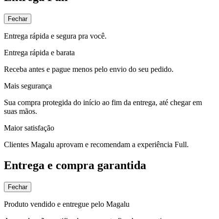
Fechar
Entrega rápida e segura pra você.
Entrega rápida e barata
Receba antes e pague menos pelo envio do seu pedido.
Mais segurança
Sua compra protegida do início ao fim da entrega, até chegar em
suas mãos.
Maior satisfação
Clientes Magalu aprovam e recomendam a experiência Full.
Entrega e compra garantida
Fechar
Produto vendido e entregue pelo Magalu