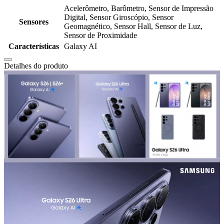
Acelerômetro, Barômetro, Sensor de Impressão
Digital, Sensor Giroscópio, Sensor
Sensores
Geomagnético, Sensor Hall, Sensor de Luz,
Sensor de Proximidade
Características
Galaxy AI
Detalhes do produto