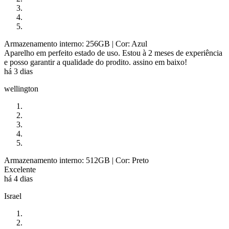
Armazenamento interno: 256GB
| Cor: Azul
Aparelho em perfeito estado de uso. Estou à 2 meses de experiência
e posso garantir a qualidade do prodito. assino em baixo!
há 3 dias
wellington
Armazenamento interno: 512GB
| Cor: Preto
Excelente
há 4 dias
Israel