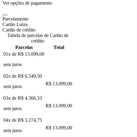
Ver opções de pagamento
Parcelamento
Cartão Luiza
Cartão de crédito
Tabela de parcelas de Cartão de
crédito
Parcelas
Total
01x de
R$ 13.099,00
sem juros
02x de
R$ 6.549,50
R$ 13.099,00
sem juros
03x de
R$ 4.366,33
R$ 13.099,00
sem juros
04x de
R$ 3.274,75
R$ 13.099,00
sem juros