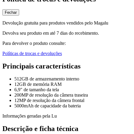
Fechar
Devolução gratuita para produtos vendidos pelo Magalu
Devolva seu produto em até 7 dias do recebimento.
Para devolver o produto consulte:
Políticas de trocas e devoluções
Principais características
512GB de armazenamento interno
12GB de memória RAM
6,9" de tamanho da tela
200MP de resolução da câmera traseira
12MP de resolução da câmera frontal
5000mAh de capacidade da bateria
Informações geradas pela Lu
Descrição e ficha técnica