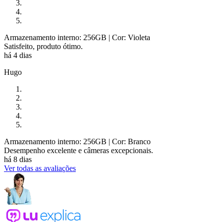
Armazenamento interno: 256GB
| Cor: Violeta
Satisfeito, produto ótimo.
há 4 dias
Hugo
Armazenamento interno: 256GB
| Cor: Branco
Desempenho excelente e câmeras excepcionais.
há 8 dias
Ver todas as avaliações