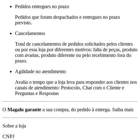
Pedidos entregues no prazo
Pedidos que foram despachados e entregues no prazo
previsto.
Cancelamentos
Total de cancelamentos de pedidos solicitados pelos clientes
ou por essa loja por diferentes motivos: falta de peças, produto
com avarias, produto diferente ou pelo recebimento fora do
prazo.
Agilidade no atendimento
Avalia o tempo que a loja leva para responder aos clientes nos
canais de atendimento: Protocolo, Chat com o Cliente e
Perguntas e Respostas
O
Magalu garante
a sua compra, do pedido à entrega.
Saiba mais
Sobre a loja
CNPJ