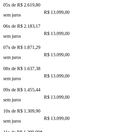
05x de
R$ 2.619,80
R$ 13.099,00
sem juros
06x de
R$ 2.183,17
R$ 13.099,00
sem juros
07x de
R$ 1.871,29
R$ 13.099,00
sem juros
08x de
R$ 1.637,38
R$ 13.099,00
sem juros
09x de
R$ 1.455,44
R$ 13.099,00
sem juros
10x de
R$ 1.309,90
R$ 13.099,00
sem juros