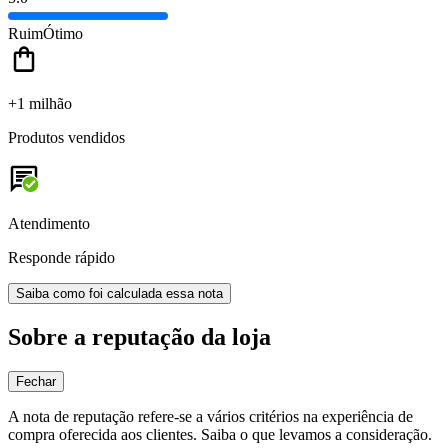
Ruim
Ótimo
+1 milhão
Produtos vendidos
Atendimento
Responde rápido
Saiba como foi calculada essa nota
Sobre a reputação da loja
Fechar
A nota de reputação refere-se a vários critérios na experiência de
compra oferecida aos clientes. Saiba o que levamos a consideração.