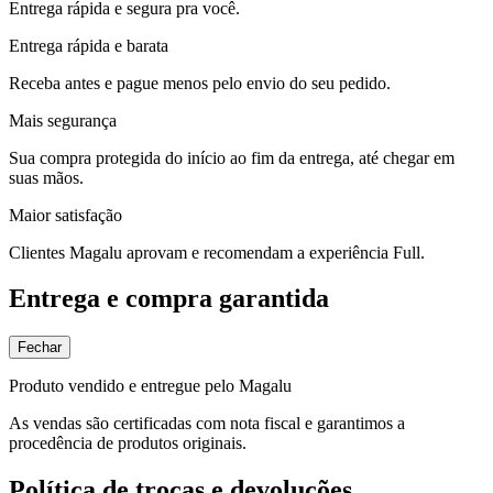
Entrega rápida e segura pra você.
Entrega rápida e barata
Receba antes e pague menos pelo envio do seu pedido.
Mais segurança
Sua compra protegida do início ao fim da entrega, até chegar em
suas mãos.
Maior satisfação
Clientes Magalu aprovam e recomendam a experiência Full.
Entrega e compra garantida
Fechar
Produto vendido e entregue pelo Magalu
As vendas são certificadas com nota fiscal e garantimos a
procedência de produtos originais.
Política de trocas e devoluções