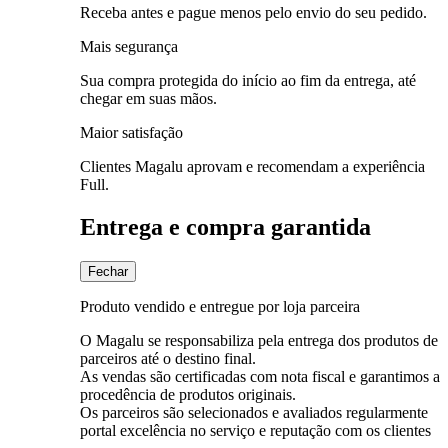
Receba antes e pague menos pelo envio do seu pedido.
Mais segurança
Sua compra protegida do início ao fim da entrega, até
chegar em suas mãos.
Maior satisfação
Clientes Magalu aprovam e recomendam a experiência
Full.
Entrega e compra garantida
Fechar
Produto vendido e entregue por loja parceira
O Magalu se responsabiliza pela entrega dos produtos de
parceiros até o destino final.
As vendas são certificadas com nota fiscal e garantimos a
procedência de produtos originais.
Os parceiros são selecionados e avaliados regularmente
portal excelência no serviço e reputação com os clientes