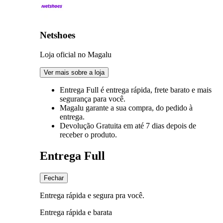
Netshoes
Loja oficial no Magalu
Ver mais sobre a loja
Entrega Full
é entrega rápida, frete barato e mais
segurança para você.
Magalu garante
a sua compra, do pedido à
entrega.
Devolução Gratuita
em até 7 dias depois de
receber o produto.
Entrega Full
Fechar
Entrega rápida e segura pra você.
Entrega rápida e barata