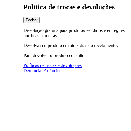
Política de trocas e devoluções
Fechar
Devolução gratuita para produtos vendidos e entregues
por lojas parceiras
Devolva seu produto em até 7 dias do recebimento.
Para devolver o produto consulte:
Políticas de trocas e devoluções
Denunciar Anúncio