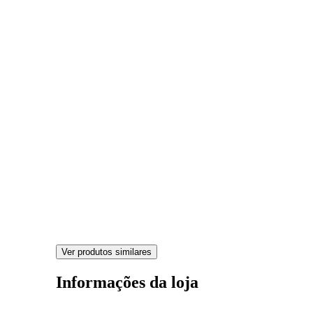
Ver produtos similares
Informações da loja