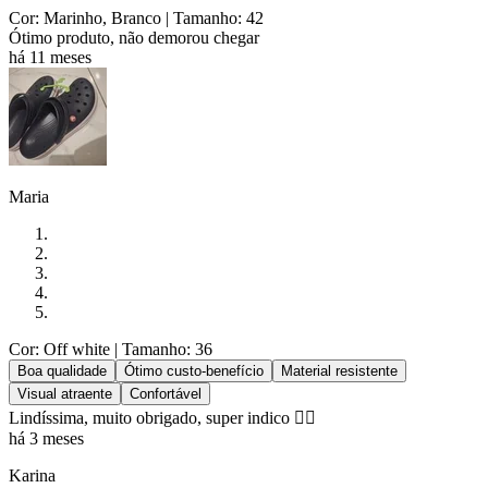
Cor: Marinho, Branco
| Tamanho: 42
Ótimo produto, não demorou chegar
há 11 meses
Maria
Cor: Off white
| Tamanho: 36
Boa qualidade
Ótimo custo-benefício
Material resistente
Visual atraente
Confortável
Lindíssima, muito obrigado, super indico 👍🏻
há 3 meses
Karina