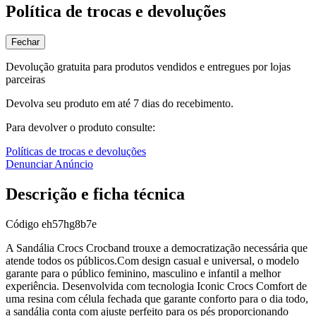
Política de trocas e devoluções
Fechar
Devolução gratuita para produtos vendidos e entregues por lojas
parceiras
Devolva seu produto em até 7 dias do recebimento.
Para devolver o produto consulte:
Políticas de trocas e devoluções
Denunciar Anúncio
Descrição e ficha técnica
Código
eh57hg8b7e
A Sandália Crocs Crocband trouxe a democratização necessária que
atende todos os públicos.Com design casual e universal, o modelo
garante para o público feminino, masculino e infantil a melhor
experiência. Desenvolvida com tecnologia Iconic Crocs Comfort de
uma resina com célula fechada que garante conforto para o dia todo,
a sandália conta com ajuste perfeito para os pés proporcionando