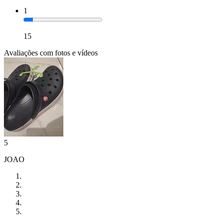
1
15
Avaliações com fotos e vídeos
5
JOAO