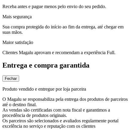
Receba antes e pague menos pelo envio do seu pedido.
Mais segurança
Sua compra protegida do início ao fim da entrega, até chegar em
suas mãos.
Maior satisfação
Clientes Magalu aprovam e recomendam a experiência Full.
Entrega e compra garantida
Fechar
Produto vendido e entregue por loja parceira
O Magalu se responsabiliza pela entrega dos produtos de parceiros
até o destino final.
As vendas são certificadas com nota fiscal e garantimos a
procedência de produtos originais.
Os parceiros são selecionados e avaliados regularmente portal
excelência no serviço e reputação com os clientes