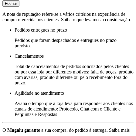
Fechar
A nota de reputação refere-se a vários critérios na experiência de
compra oferecida aos clientes. Saiba o que levamos a consideração.
Pedidos entregues no prazo
Pedidos que foram despachados e entregues no prazo
previsto.
Cancelamentos
Total de cancelamentos de pedidos solicitados pelos clientes
ou por essa loja por diferentes motivos: falta de peças, produto
com avarias, produto diferente ou pelo recebimento fora do
prazo.
Agilidade no atendimento
Avalia o tempo que a loja leva para responder aos clientes nos
canais de atendimento: Protocolo, Chat com o Cliente e
Perguntas e Respostas
O
Magalu garante
a sua compra, do pedido à entrega.
Saiba mais