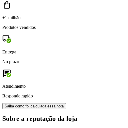
+1 milhão
Produtos vendidos
Entrega
No prazo
Atendimento
Responde rápido
Saiba como foi calculada essa nota
Sobre a reputação da loja