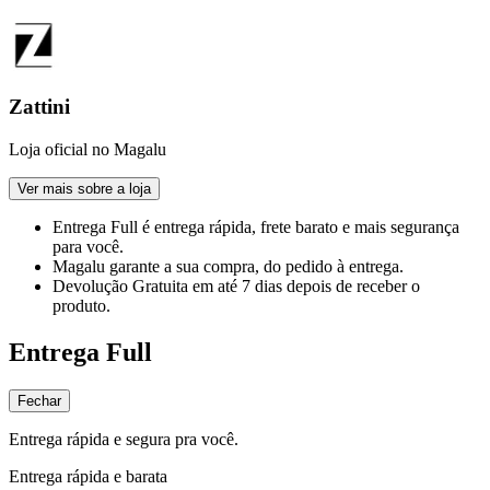
Zattini
Loja oficial no Magalu
Ver mais sobre a loja
Entrega Full
é entrega rápida, frete barato e mais segurança
para você.
Magalu garante
a sua compra, do pedido à entrega.
Devolução Gratuita
em até 7 dias depois de receber o
produto.
Entrega Full
Fechar
Entrega rápida e segura pra você.
Entrega rápida e barata