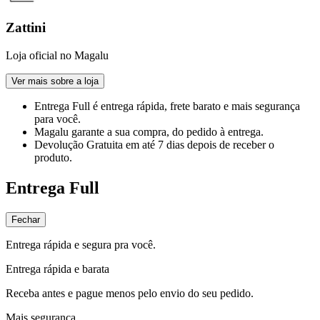
Zattini
Loja oficial no Magalu
Ver mais sobre a loja
Entrega Full
é entrega rápida, frete barato e mais segurança
para você.
Magalu garante
a sua compra, do pedido à entrega.
Devolução Gratuita
em até 7 dias depois de receber o
produto.
Entrega Full
Fechar
Entrega rápida e segura pra você.
Entrega rápida e barata
Receba antes e pague menos pelo envio do seu pedido.
Mais segurança