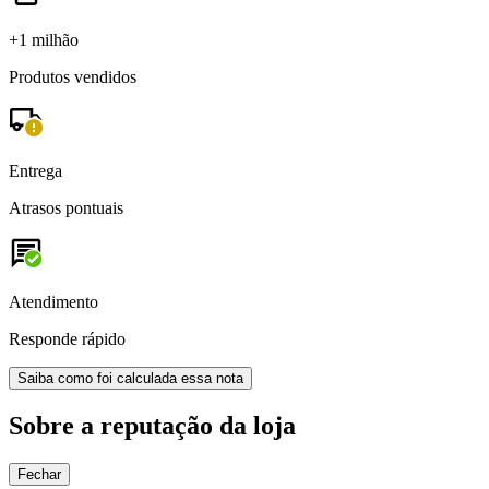
+1 milhão
Produtos vendidos
Entrega
Atrasos pontuais
Atendimento
Responde rápido
Saiba como foi calculada essa nota
Sobre a reputação da loja
Fechar