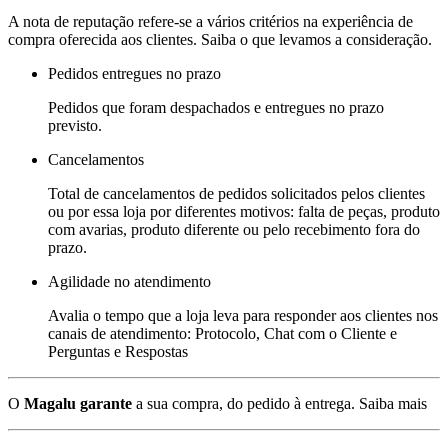
A nota de reputação refere-se a vários critérios na experiência de
compra oferecida aos clientes. Saiba o que levamos a consideração.
Pedidos entregues no prazo
Pedidos que foram despachados e entregues no prazo
previsto.
Cancelamentos
Total de cancelamentos de pedidos solicitados pelos clientes
ou por essa loja por diferentes motivos: falta de peças, produto
com avarias, produto diferente ou pelo recebimento fora do
prazo.
Agilidade no atendimento
Avalia o tempo que a loja leva para responder aos clientes nos
canais de atendimento: Protocolo, Chat com o Cliente e
Perguntas e Respostas
O
Magalu garante
a sua compra, do pedido à entrega.
Saiba mais