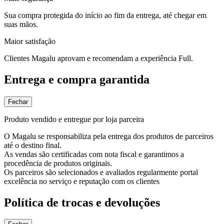
Sua compra protegida do início ao fim da entrega, até chegar em
suas mãos.
Maior satisfação
Clientes Magalu aprovam e recomendam a experiência Full.
Entrega e compra garantida
Fechar
Produto vendido e entregue por loja parceira
O Magalu se responsabiliza pela entrega dos produtos de parceiros
até o destino final.
As vendas são certificadas com nota fiscal e garantimos a
procedência de produtos originais.
Os parceiros são selecionados e avaliados regularmente portal
excelência no serviço e reputação com os clientes
Política de trocas e devoluções