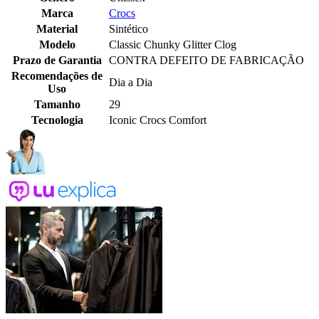
Marca
Crocs
Material
Sintético
Modelo
Classic Chunky Glitter Clog
Prazo de Garantia
CONTRA DEFEITO DE FABRICAÇÃO
Recomendações de
Dia a Dia
Uso
Tamanho
29
Tecnologia
Iconic Crocs Comfort