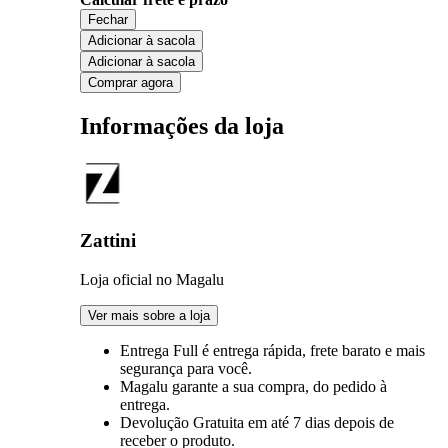
Fechar
Adicionar à sacola
Adicionar à sacola
Comprar agora
Informações da loja
Zattini
Loja oficial no Magalu
Ver mais sobre a loja
Entrega Full
é entrega rápida, frete barato e mais
segurança para você.
Magalu garante
a sua compra, do pedido à
entrega.
Devolução Gratuita
em até 7 dias depois de
receber o produto.