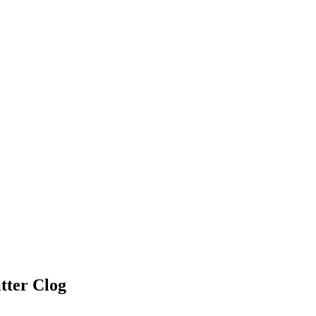
itter Clog