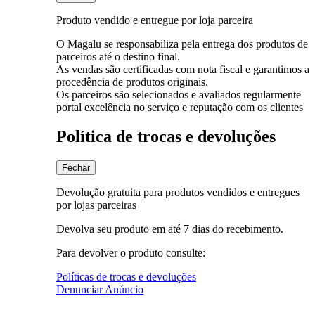
Produto vendido e entregue por loja parceira
O Magalu se responsabiliza pela entrega dos produtos de
parceiros até o destino final.
As vendas são certificadas com nota fiscal e garantimos a
procedência de produtos originais.
Os parceiros são selecionados e avaliados regularmente
portal excelência no serviço e reputação com os clientes
Política de trocas e devoluções
Fechar
Devolução gratuita para produtos vendidos e entregues
por lojas parceiras
Devolva seu produto em até 7 dias do recebimento.
Para devolver o produto consulte:
Políticas de trocas e devoluções
Denunciar Anúncio