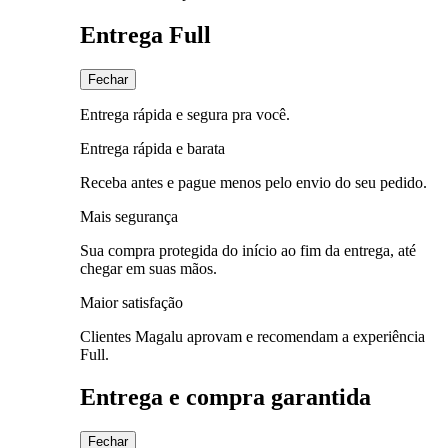
Entrega Full
Fechar
Entrega rápida e segura pra você.
Entrega rápida e barata
Receba antes e pague menos pelo envio do seu pedido.
Mais segurança
Sua compra protegida do início ao fim da entrega, até
chegar em suas mãos.
Maior satisfação
Clientes Magalu aprovam e recomendam a experiência
Full.
Entrega e compra garantida
Fechar