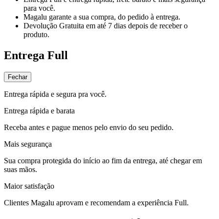
para você.
Magalu garante
a sua compra, do pedido à entrega.
Devolução Gratuita
em até 7 dias depois de receber o
produto.
Entrega Full
Fechar
Entrega rápida e segura pra você.
Entrega rápida e barata
Receba antes e pague menos pelo envio do seu pedido.
Mais segurança
Sua compra protegida do início ao fim da entrega, até chegar em
suas mãos.
Maior satisfação
Clientes Magalu aprovam e recomendam a experiência Full.