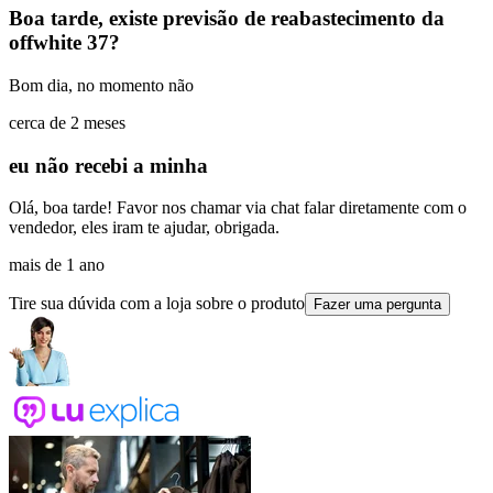
Boa tarde, existe previsão de reabastecimento da
offwhite 37?
Bom dia, no momento não
cerca de 2 meses
eu não recebi a minha
Olá, boa tarde! Favor nos chamar via chat falar diretamente com o
vendedor, eles iram te ajudar, obrigada.
mais de 1 ano
Tire sua dúvida com a loja sobre o produto
Fazer uma pergunta