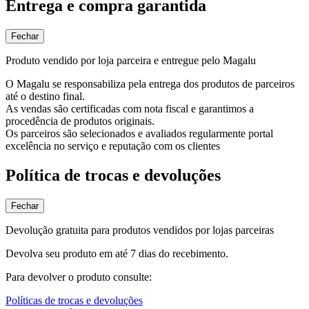
Entrega e compra garantida
Fechar
Produto vendido por loja parceira e entregue pelo Magalu
O Magalu se responsabiliza pela entrega dos produtos de parceiros
até o destino final.
As vendas são certificadas com nota fiscal e garantimos a
procedência de produtos originais.
Os parceiros são selecionados e avaliados regularmente portal
excelência no serviço e reputação com os clientes
Política de trocas e devoluções
Fechar
Devolução gratuita para produtos vendidos por lojas parceiras
Devolva seu produto em até 7 dias do recebimento.
Para devolver o produto consulte:
Políticas de trocas e devoluções