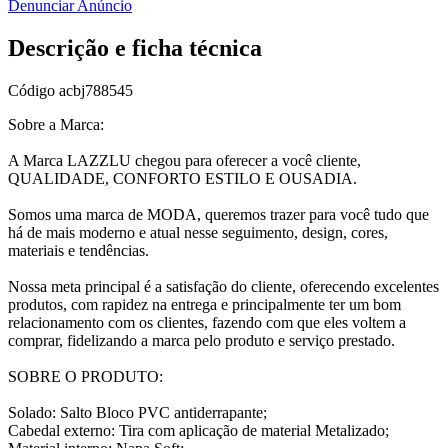
Denunciar Anúncio
Descrição e ficha técnica
Código
acbj788545
Sobre a Marca:
A Marca LAZZLU chegou para oferecer a você cliente,
QUALIDADE, CONFORTO ESTILO E OUSADIA.
Somos uma marca de MODA, queremos trazer para você tudo que
há de mais moderno e atual nesse seguimento, design, cores,
materiais e tendências.
Nossa meta principal é a satisfação do cliente, oferecendo excelentes
produtos, com rapidez na entrega e principalmente ter um bom
relacionamento com os clientes, fazendo com que eles voltem a
comprar, fidelizando a marca pelo produto e serviço prestado.
SOBRE O PRODUTO:
Solado: Salto Bloco PVC antiderrapante;
Cabedal externo: Tira com aplicação de material Metalizado;