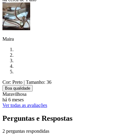
Maira
Cor: Preto
| Tamanho: 36
Boa qualidade
Maravilhosa
há 6 meses
Ver todas as avaliações
Perguntas e Respostas
2 perguntas respondidas