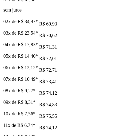
sem juros
02x de
R$ 34,97
*
R$ 69,93
03x de
R$ 23,54
*
R$ 70,62
04x de
R$ 17,83
*
R$ 71,31
05x de
R$ 14,40
*
R$ 72,01
06x de
R$ 12,12
*
R$ 72,71
07x de
R$ 10,49
*
R$ 73,41
08x de
R$ 9,27
*
R$ 74,12
09x de
R$ 8,31
*
R$ 74,83
10x de
R$ 7,56
*
R$ 75,55
11x de
R$ 6,74
*
R$ 74,12