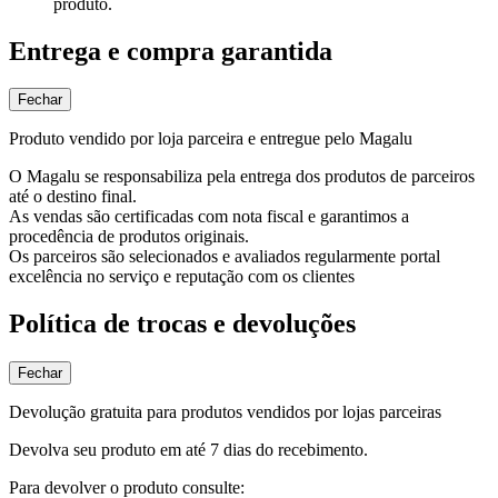
produto.
Entrega e compra garantida
Fechar
Produto vendido por loja parceira e entregue pelo Magalu
O Magalu se responsabiliza pela entrega dos produtos de parceiros
até o destino final.
As vendas são certificadas com nota fiscal e garantimos a
procedência de produtos originais.
Os parceiros são selecionados e avaliados regularmente portal
excelência no serviço e reputação com os clientes
Política de trocas e devoluções
Fechar
Devolução gratuita para produtos vendidos por lojas parceiras
Devolva seu produto em até 7 dias do recebimento.
Para devolver o produto consulte: