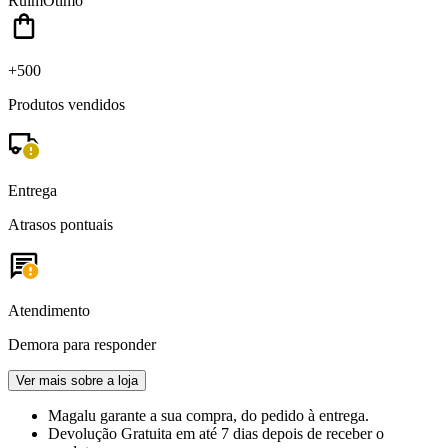
Ruim
Ótimo
+500
Produtos vendidos
Entrega
Atrasos pontuais
Atendimento
Demora para responder
Ver mais sobre a loja
Magalu garante
a sua compra, do pedido à entrega.
Devolução Gratuita
em até 7 dias depois de receber o