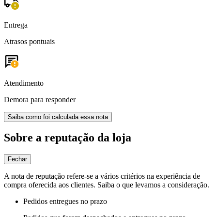
Entrega
Atrasos pontuais
Atendimento
Demora para responder
Saiba como foi calculada essa nota
Sobre a reputação da loja
Fechar
A nota de reputação refere-se a vários critérios na experiência de
compra oferecida aos clientes. Saiba o que levamos a consideração.
Pedidos entregues no prazo