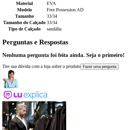
Material
EVA
Modelo
Free Possession AD
Tamanho
33/34
Tamanho do Calçado
33/34
Tipo de Calçado
sandália
Perguntas e Respostas
Nenhuma pergunta foi feita ainda. Seja o primeiro!
Tire sua dúvida com a loja sobre o produto
Fazer uma pergunta