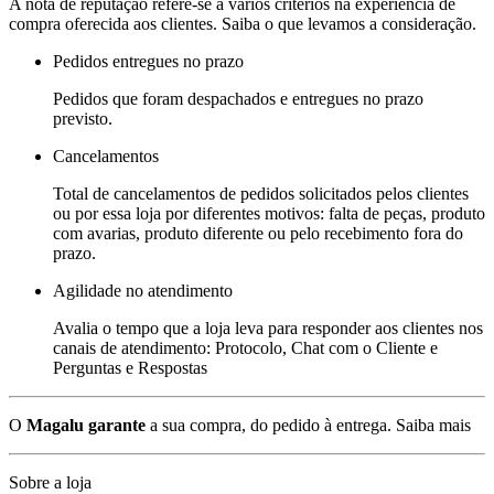
A nota de reputação refere-se a vários critérios na experiência de
compra oferecida aos clientes. Saiba o que levamos a consideração.
Pedidos entregues no prazo
Pedidos que foram despachados e entregues no prazo
previsto.
Cancelamentos
Total de cancelamentos de pedidos solicitados pelos clientes
ou por essa loja por diferentes motivos: falta de peças, produto
com avarias, produto diferente ou pelo recebimento fora do
prazo.
Agilidade no atendimento
Avalia o tempo que a loja leva para responder aos clientes nos
canais de atendimento: Protocolo, Chat com o Cliente e
Perguntas e Respostas
O
Magalu garante
a sua compra, do pedido à entrega.
Saiba mais
Sobre a loja