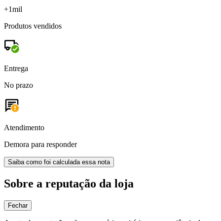
+1mil
Produtos vendidos
Entrega
No prazo
Atendimento
Demora para responder
Saiba como foi calculada essa nota
Sobre a reputação da loja
Fechar