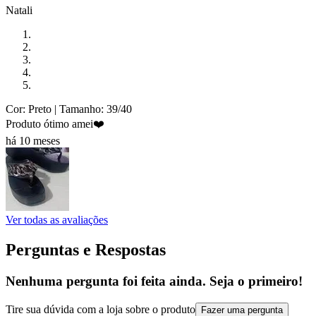
Natali
Cor: Preto
| Tamanho: 39/40
Produto ótimo amei❤️
há 10 meses
Ver todas as avaliações
Perguntas e Respostas
Nenhuma pergunta foi feita ainda. Seja o primeiro!
Tire sua dúvida com a loja sobre o produto
Fazer uma pergunta