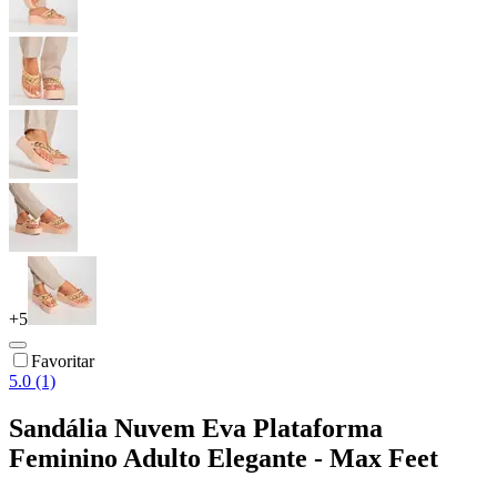
+
5
Favoritar
5.0 (1)
Sandália Nuvem Eva Plataforma
Feminino Adulto Elegante - Max Feet