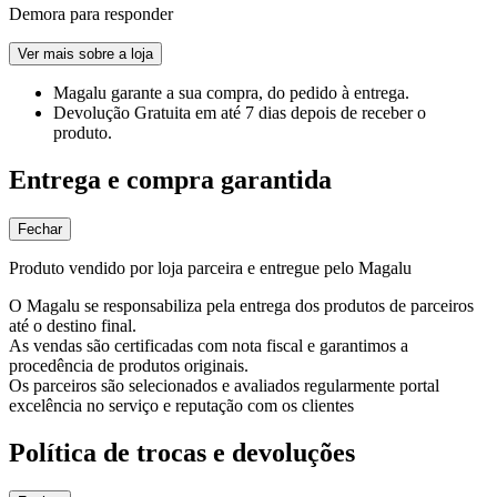
Demora para responder
Ver mais sobre a loja
Magalu garante
a sua compra, do pedido à entrega.
Devolução Gratuita
em até 7 dias depois de receber o
produto.
Entrega e compra garantida
Fechar
Produto vendido por loja parceira e entregue pelo Magalu
O Magalu se responsabiliza pela entrega dos produtos de parceiros
até o destino final.
As vendas são certificadas com nota fiscal e garantimos a
procedência de produtos originais.
Os parceiros são selecionados e avaliados regularmente portal
excelência no serviço e reputação com os clientes
Política de trocas e devoluções